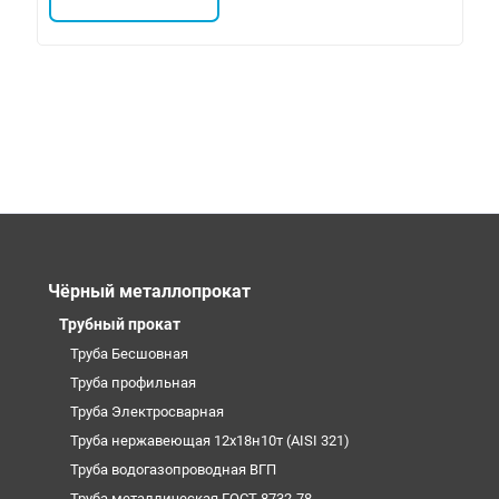
Чёрный металлопрокат
Трубный прокат
Труба Бесшовная
Труба профильная
Труба Электросварная
Труба нержавеющая 12х18н10т (AISI 321)
Труба водогазопроводная ВГП
Труба металлическая ГОСТ 8732-78