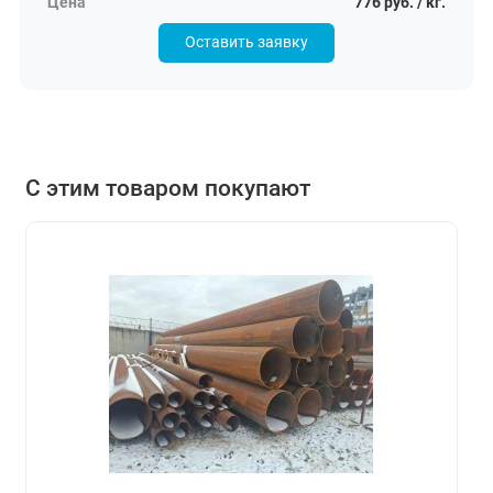
776 руб. / кг.
Оставить заявку
С этим товаром покупают