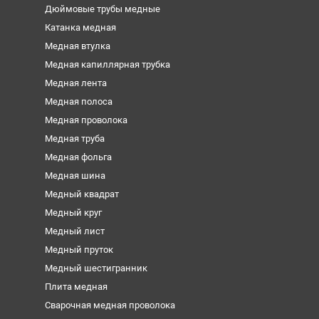
Дюймовые трубы медные
Катанка медная
Медная втулка
Медная капиллярная трубка
Медная лента
Медная полоса
Медная проволока
Медная труба
Медная фольга
Медная шина
Медный квадрат
Медный круг
Медный лист
Медный пруток
Медный шестигранник
Плита медная
Сварочная медная проволока