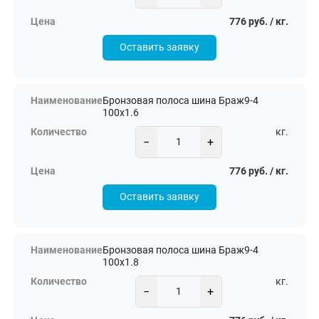
776 руб. / кг.
Оставить заявку
Бронзовая полоса шина Браж9-4
100х1.6
кг.
−
+
776 руб. / кг.
Оставить заявку
Бронзовая полоса шина Браж9-4
100х1.8
кг.
−
+