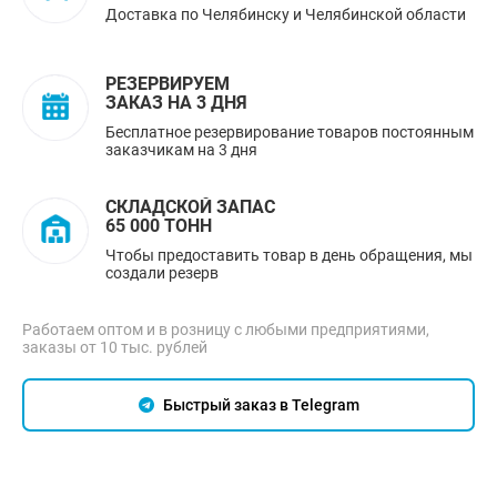
Доставка по Челябинску и Челябинской области
РЕЗЕРВИРУЕМ
ЗАКАЗ НА 3 ДНЯ
Бесплатное резервирование товаров постоянным
заказчикам на 3 дня
СКЛАДСКОЙ ЗАПАС
65 000 ТОНН
Чтобы предоставить товар в день обращения, мы
создали резерв
Работаем оптом и в розницу с любыми предприятиями,
заказы от 10 тыс. рублей
Быстрый заказ в Telegram