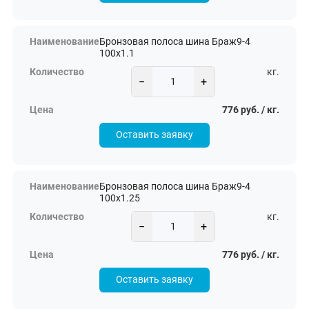
Бронзовая полоса шина Браж9-4
100х1.1
кг.
−
+
776 руб. / кг.
Оставить заявку
Бронзовая полоса шина Браж9-4
100х1.25
кг.
−
+
776 руб. / кг.
Оставить заявку