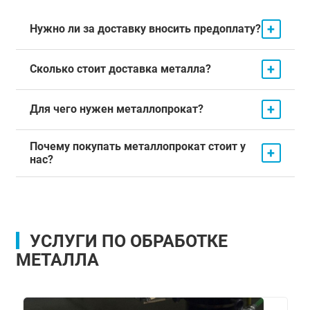
+
Нужно ли за доставку вносить предоплату?
+
Сколько стоит доставка металла?
+
Для чего нужен металлопрокат?
Почему покупать металлопрокат стоит у
+
нас?
УСЛУГИ ПО ОБРАБОТКЕ
МЕТАЛЛА