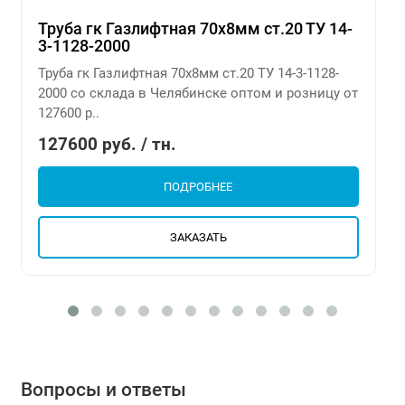
Труба гк Газлифтная 70х8мм ст.20 ТУ 14-
3-1128-2000
Труба гк Газлифтная 70х8мм ст.20 ТУ 14-3-1128-
2000 со склада в Челябинске оптом и розницу от
127600 р..
127600 руб. / тн.
ПОДРОБНЕЕ
ЗАКАЗАТЬ
Вопросы и ответы