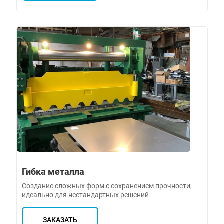
Гибка металла
Создание сложных форм с сохранением прочности,
идеально для нестандартных решений
ЗАКАЗАТЬ