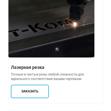
Лазерная резка
Точные и чистые резы любой сложности для
идеального соответствия вашим чертежам
ЗАКАЗАТЬ