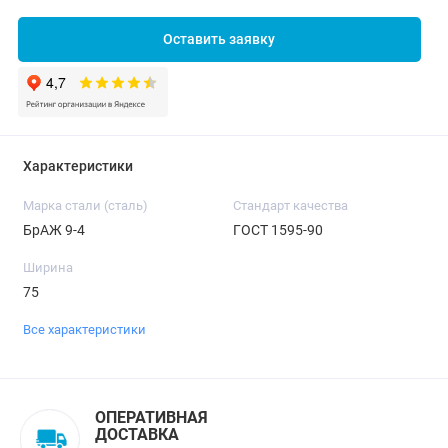
Оставить заявку
Характеристики
Марка стали (сталь)
Стандарт качества
БрАЖ 9-4
ГОСТ 1595-90
Ширина
75
Все характеристики
ОПЕРАТИВНАЯ
ДОСТАВКА