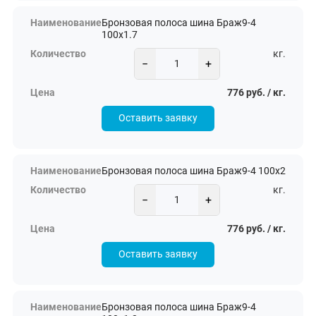
Бронзовая полоса шина Браж9-4
100х1.7
кг.
−
+
776 руб. / кг.
Оставить заявку
Бронзовая полоса шина Браж9-4 100х2
кг.
−
+
776 руб. / кг.
Оставить заявку
Бронзовая полоса шина Браж9-4