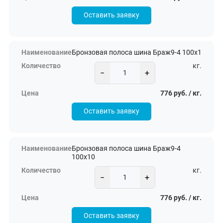
Оставить заявку
Бронзовая полоса шина Браж9-4 100х1
кг.
−
+
776 руб. / кг.
Оставить заявку
Бронзовая полоса шина Браж9-4
100х10
кг.
−
+
776 руб. / кг.
Оставить заявку