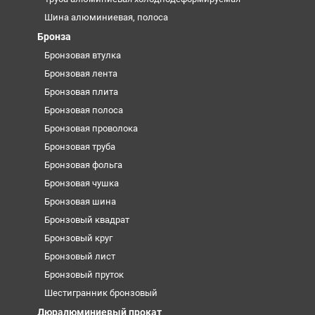
Шина алюминиевая, полоса
Бронза
Бронзовая втулка
Бронзовая лента
Бронзовая плита
Бронзовая полоса
Бронзовая проволока
Бронзовая труба
Бронзовая фольга
Бронзовая чушка
Бронзовая шина
Бронзовый квадрат
Бронзовый круг
Бронзовый лист
Бронзовый пруток
Шестигранник бронзовый
Дюралюминиевый прокат