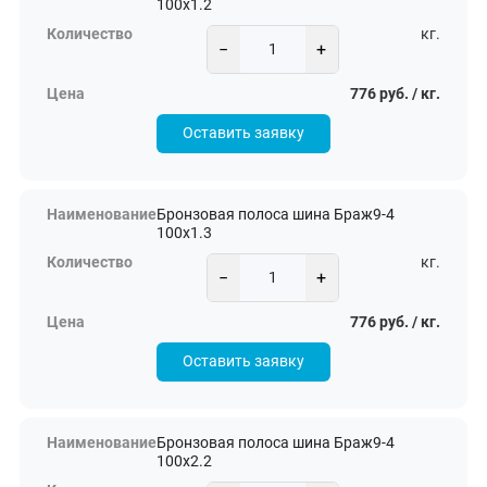
100х1.2
кг.
−
+
776 руб. / кг.
Оставить заявку
Бронзовая полоса шина Браж9-4
100х1.3
кг.
−
+
776 руб. / кг.
Оставить заявку
Бронзовая полоса шина Браж9-4
100х2.2