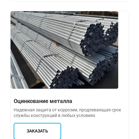
Оцинкование металла
Надежная защита от коррозии, продлевающая срок
службы конструкций в любых условиях
ЗАКАЗАТЬ