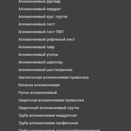
Алюминиевый двутавр
Алюминиевый квадрат
Алюминиевый круг, пруток
Алюминиевый лист
Алюминиевый лист ПВЛ
Алюминиевый рифленый лист
Алюминиевый тавр
Алюминиевый уголок
Алюминиевый швеллер
Алюминиевый шестигранник
Заклепочная алюминиевая проволока
Катанка алюминиевая
Рулон алюминиевый
Сварочная алюминиевая проволока
Сварочный алюминиевый пруток
Труба алюминиевая квадратная
Труба алюминиевая профильная
Труба алюминиевая холоднодеформируемая