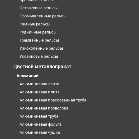
Остряковые рельсы
Промышленные рельсы
Рамные рельсы
Рудничные рельсы
Трамвайные рельсы
Узкоколейные рельсы
Усовиковые рельсы
Цветной металлопрокат
Алюминий
Алюминиевая лента
Алюминиевая плита
Алюминиевая прессованная труба
Алюминиевая проволока
Алюминиевая труба
Алюминиевая фольга
Алюминиевая чушка