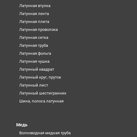
Латунная втулка
Латунная лента
Латунная плита
Латунная проволока
Латунная сетка
Латунная труба
Латунная фольга
Латунная чушка
Латунный квадрат
Латунный круг, пруток
Латунный лист
Латунный шестигранник
Шина, полоса латунная
Медь
Волноводная медная труба