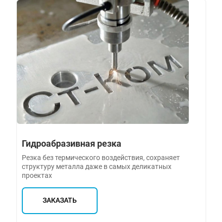
Гидроабразивная резка
Резка без термического воздействия, сохраняет
структуру металла даже в самых деликатных
проектах
ЗАКАЗАТЬ