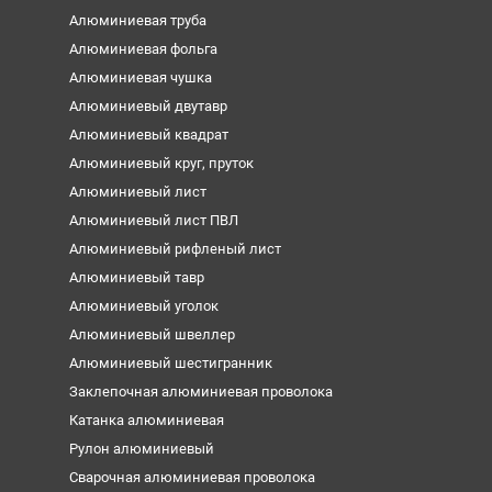
Алюминиевая труба
Алюминиевая фольга
Алюминиевая чушка
Алюминиевый двутавр
Алюминиевый квадрат
Алюминиевый круг, пруток
Алюминиевый лист
Алюминиевый лист ПВЛ
Алюминиевый рифленый лист
Алюминиевый тавр
Алюминиевый уголок
Алюминиевый швеллер
Алюминиевый шестигранник
Заклепочная алюминиевая проволока
Катанка алюминиевая
Рулон алюминиевый
Сварочная алюминиевая проволока