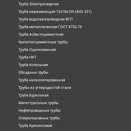
Труба Электросварная
Труба нержавеющая 12х18н10т (AISI 321)
Труба водогазопроводная ВГП
Труба металлическая ГОСТ 8732-78
Труба Асбестоцементная
Хризотилцементные трубы
Труба Оцинкованная
Труба НКТ
Труба Котельная
Обсадные трубы
Труба низколегированная
Трубы из углеродистой стали
Труба Бурильная
Магистральные трубы
Нефтепроводные трубы
Спиралешовные трубы
Труба Крекинговая