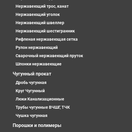
Нержавеющий трос, канат
Нержавеющий уголок
Нержавеющий швеллер
Нержавеющий шестигранник
Рифленая нержавеющая сетка
Рулон нержавеющий
Сварочный нержавеющий пруток
Шпонки нержавеющие
Чугунный прокат
Дробь чугунная
Круг Чугунный
Люки Канализационные
Трубы чугунные ВЧШГ, ТЧК
Чушка чугунная
Порошки и полимеры