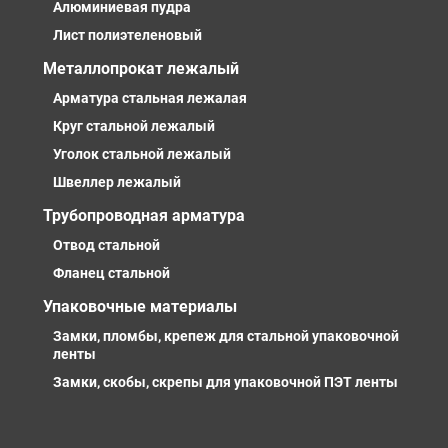
Алюминиевая пудра
Лист полиэтеленовый
Металлопрокат лежалый
Арматура стальная лежалая
Круг стальной лежалый
Уголок стальной лежалый
Швеллер лежалый
Трубопроводная арматура
Отвод стальной
Фланец стальной
Упаковочные материалы
Замки, пломбы, крепеж для стальной упаковочной
ленты
Замки, скобы, скрепы для упаковочной ПЭТ ленты