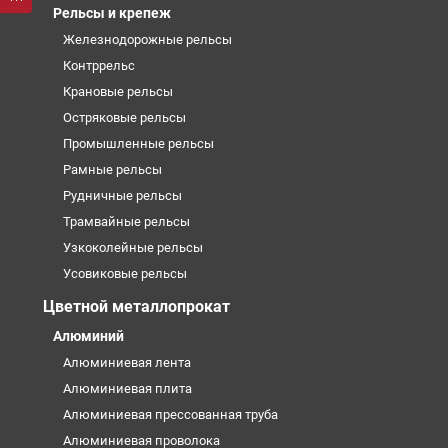
Рельсы и крепеж
Железнодорожные рельсы
Контррельс
Крановые рельсы
Остряковые рельсы
Промышленные рельсы
Рамные рельсы
Рудничные рельсы
Трамвайные рельсы
Узкоколейные рельсы
Усовиковые рельсы
Цветной металлопрокат
Алюминий
Алюминиевая лента
Алюминиевая плита
Алюминиевая прессованная труба
Алюминиевая проволока