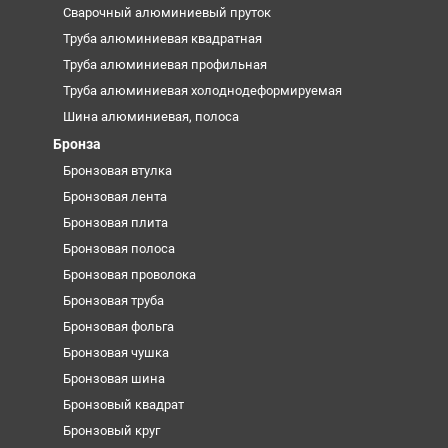
Сварочный алюминиевый пруток
Труба алюминиевая квадратная
Труба алюминиевая профильная
Труба алюминиевая холоднодеформируемая
Шина алюминиевая, полоса
Бронза
Бронзовая втулка
Бронзовая лента
Бронзовая плита
Бронзовая полоса
Бронзовая проволока
Бронзовая труба
Бронзовая фольга
Бронзовая чушка
Бронзовая шина
Бронзовый квадрат
Бронзовый круг