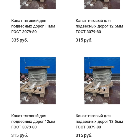
Канат тяговый для
Канат тяговый для
подвесных дорог 11мм
подвесных дорог 12.5мм
ГОСТ 3079-80
ГОСТ 3079-80
335 руб.
315 руб.
Канат тяговый для
Канат тяговый для
подвесных дорог 12мм
подвесных дорог 13.5мм
ГОСТ 3079-80
ГОСТ 3079-80
315 руб.
315 руб.