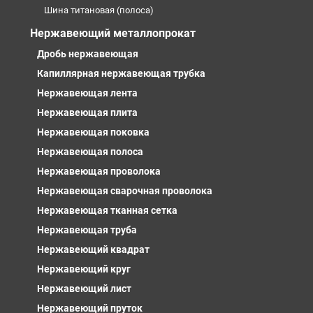
Шина титановая (полоса)
Нержавеющий металлопрокат
Дробь нержавеющая
Капиллярная нержавеющая трубка
Нержавеющая лента
Нержавеющая плита
Нержавеющая поковка
Нержавеющая полоса
Нержавеющая проволока
Нержавеющая сварочная проволока
Нержавеющая тканная сетка
Нержавеющая труба
Нержавеющий квадрат
Нержавеющий круг
Нержавеющий лист
Нержавеющий пруток