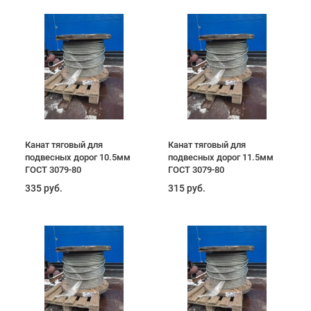
Канат тяговый для
Канат тяговый для
подвесных дорог 10.5мм
подвесных дорог 11.5мм
ГОСТ 3079-80
ГОСТ 3079-80
335 руб.
315 руб.