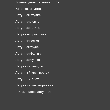
Волноводная латунная труба
Катанка латунная
Латунная втулка
Латунная лента
Латунная плита
Латунная проволока
Латунная сетка
Латунная труба
Латунная фольга
Латунная чушка
Латунный квадрат
Латунный круг, пруток
Латунный лист
Латунный шестигранник
Шина, полоса латунная