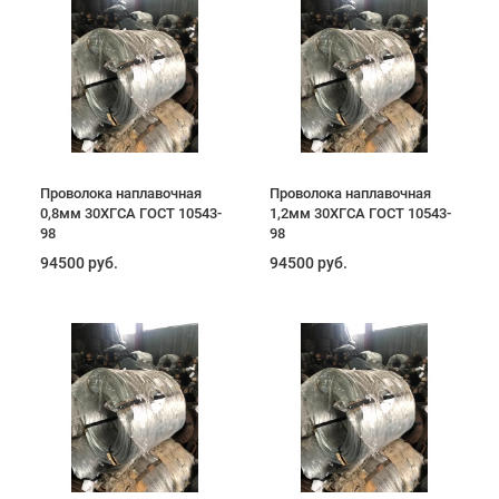
Проволока наплавочная
Проволока наплавочная
0,8мм 30ХГСА ГОСТ 10543-
1,2мм 30ХГСА ГОСТ 10543-
98
98
94500 руб.
94500 руб.