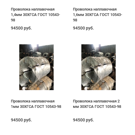
Проволока наплавочная
Проволока наплавочная
1,4мм 30ХГСА ГОСТ 10543-
1,6мм 30ХГСА ГОСТ 10543-
98
98
94500 руб.
94500 руб.
Проволока наплавочная
Проволока наплавочная 2
1мм 30ХГСА ГОСТ 10543-98
мм 30ХГСА ГОСТ 10543-98
94500 руб.
94500 руб.