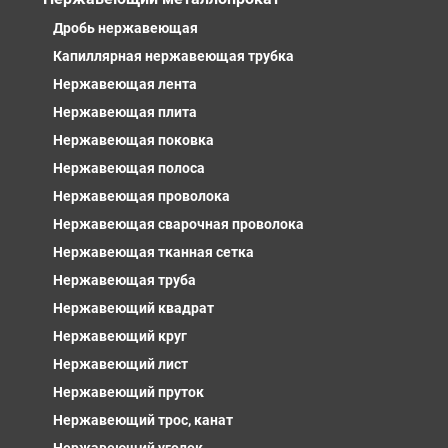
Дробь нержавеющая
Капиллярная нержавеющая трубка
Нержавеющая лента
Нержавеющая плита
Нержавеющая поковка
Нержавеющая полоса
Нержавеющая проволока
Нержавеющая сварочная проволока
Нержавеющая тканная сетка
Нержавеющая труба
Нержавеющий квадрат
Нержавеющий круг
Нержавеющий лист
Нержавеющий пруток
Нержавеющий трос, канат