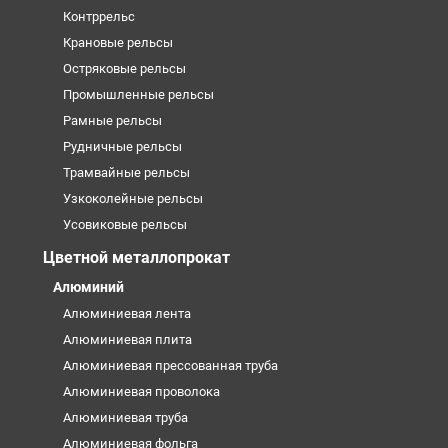
Контррельс
Крановые рельсы
Остряковые рельсы
Промышленные рельсы
Рамные рельсы
Рудничные рельсы
Трамвайные рельсы
Узкоколейные рельсы
Усовиковые рельсы
Цветной металлопрокат
Алюминий
Алюминиевая лента
Алюминиевая плита
Алюминиевая прессованная труба
Алюминиевая проволока
Алюминиевая труба
Алюминиевая фольга