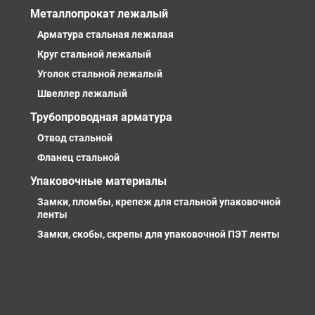
Металлопрокат лежалый
Арматура стальная лежалая
Круг стальной лежалый
Уголок стальной лежалый
Швеллер лежалый
Трубопроводная арматура
Отвод стальной
Фланец стальной
Упаковочные материалы
Замки, пломбы, крепеж для стальной упаковочной
ленты
Замки, скобы, скрепы для упаковочной ПЭТ ленты