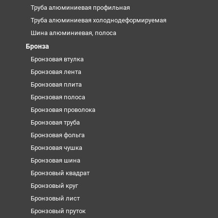
Труба алюминиевая профильная
Труба алюминиевая холоднодеформируемая
Шина алюминиевая, полоса
Бронза
Бронзовая втулка
Бронзовая лента
Бронзовая плита
Бронзовая полоса
Бронзовая проволока
Бронзовая труба
Бронзовая фольга
Бронзовая чушка
Бронзовая шина
Бронзовый квадрат
Бронзовый круг
Бронзовый лист
Бронзовый пруток