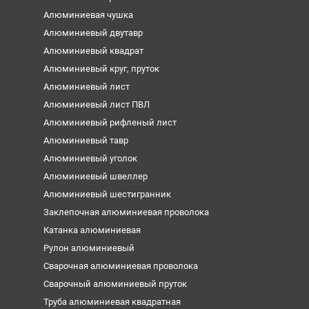
Алюминиевая чушка
Алюминиевый двутавр
Алюминиевый квадрат
Алюминиевый круг, пруток
Алюминиевый лист
Алюминиевый лист ПВЛ
Алюминиевый рифленый лист
Алюминиевый тавр
Алюминиевый уголок
Алюминиевый швеллер
Алюминиевый шестигранник
Заклепочная алюминиевая проволока
Катанка алюминиевая
Рулон алюминиевый
Сварочная алюминиевая проволока
Сварочный алюминиевый пруток
Труба алюминиевая квадратная