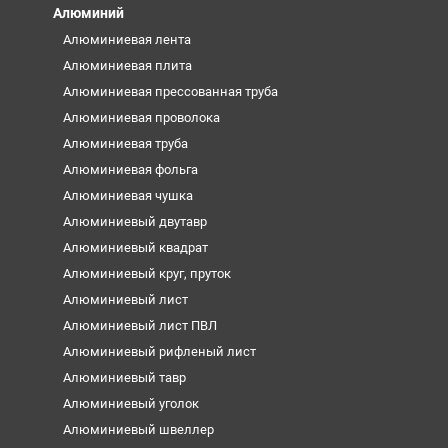
Алюминий
Алюминиевая лента
Алюминиевая плита
Алюминиевая прессованная труба
Алюминиевая проволока
Алюминиевая труба
Алюминиевая фольга
Алюминиевая чушка
Алюминиевый двутавр
Алюминиевый квадрат
Алюминиевый круг, пруток
Алюминиевый лист
Алюминиевый лист ПВЛ
Алюминиевый рифленый лист
Алюминиевый тавр
Алюминиевый уголок
Алюминиевый швеллер