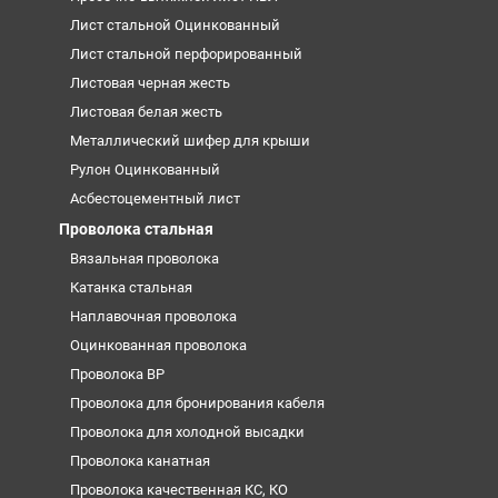
Лист стальной Оцинкованный
Лист стальной перфорированный
Листовая черная жесть
Листовая белая жесть
Металлический шифер для крыши
Рулон Оцинкованный
Асбестоцементный лист
Проволока стальная
Вязальная проволока
Катанка стальная
Наплавочная проволока
Оцинкованная проволока
Проволока ВР
Проволока для бронирования кабеля
Проволока для холодной высадки
Проволока канатная
Проволока качественная КС, КО