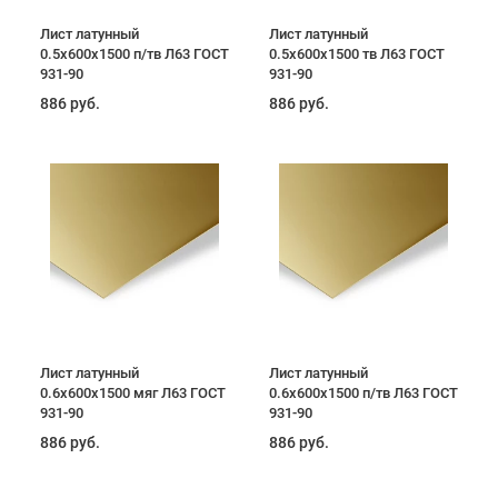
Лист латунный
Лист латунный
0.5x600x1500 п/тв Л63 ГОСТ
0.5x600x1500 тв Л63 ГОСТ
931-90
931-90
886 руб.
886 руб.
Лист латунный
Лист латунный
0.6x600x1500 мяг Л63 ГОСТ
0.6x600x1500 п/тв Л63 ГОСТ
931-90
931-90
886 руб.
886 руб.