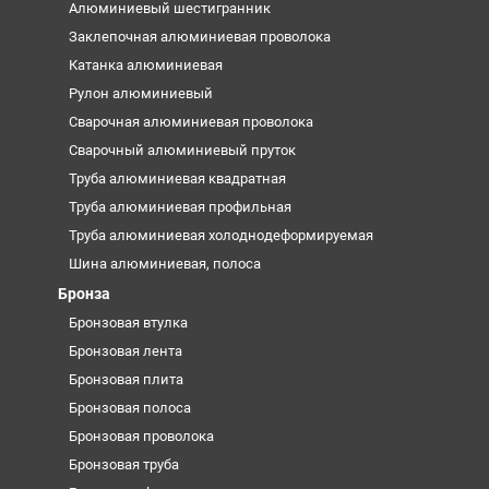
Алюминиевый шестигранник
Заклепочная алюминиевая проволока
Катанка алюминиевая
Рулон алюминиевый
Сварочная алюминиевая проволока
Сварочный алюминиевый пруток
Труба алюминиевая квадратная
Труба алюминиевая профильная
Труба алюминиевая холоднодеформируемая
Шина алюминиевая, полоса
Бронза
Бронзовая втулка
Бронзовая лента
Бронзовая плита
Бронзовая полоса
Бронзовая проволока
Бронзовая труба