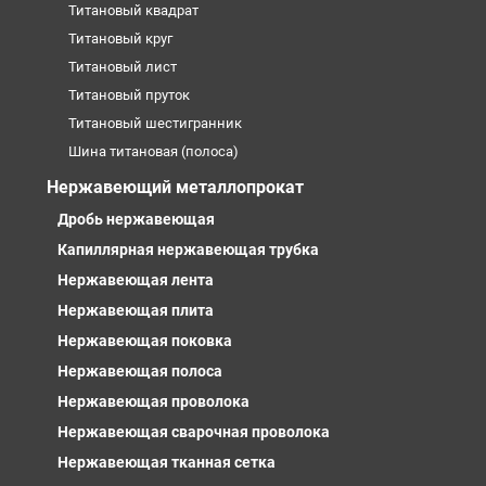
Титановый квадрат
Титановый круг
Титановый лист
Титановый пруток
Титановый шестигранник
Шина титановая (полоса)
Нержавеющий металлопрокат
Дробь нержавеющая
Капиллярная нержавеющая трубка
Нержавеющая лента
Нержавеющая плита
Нержавеющая поковка
Нержавеющая полоса
Нержавеющая проволока
Нержавеющая сварочная проволока
Нержавеющая тканная сетка