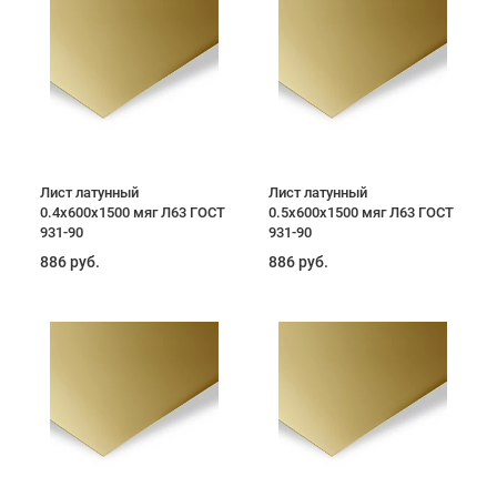
Лист латунный
Лист латунный
0.4x600x1500 мяг Л63 ГОСТ
0.5x600x1500 мяг Л63 ГОСТ
931-90
931-90
886 руб.
886 руб.