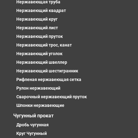
Нержавеющая труба
Нержавеющий квадрат
Нержавеющий круг
Нержавеющий лист
Нержавеющий пруток
Нержавеющий трос, канат
Нержавеющий уголок
Нержавеющий швеллер
Нержавеющий шестигранник
Рифленая нержавеющая сетка
Рулон нержавеющий
Сварочный нержавеющий пруток
Шпонки нержавеющие
Чугунный прокат
Дробь чугунная
Круг Чугунный