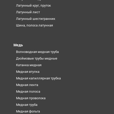
Латунный круг, пруток
Латунный лист
Латунный шестигранник
Шина, полоса латунная
Медь
Волноводная медная труба
Дюймовые трубы медные
Катанка медная
Медная втулка
Медная капиллярная трубка
Медная лента
Медная полоса
Медная проволока
Медная труба
Медная фольга