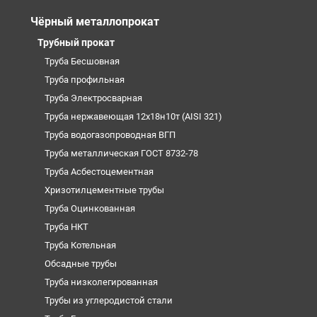
Чёрный металлопрокат
Трубный прокат
Труба Бесшовная
Труба профильная
Труба Электросварная
Труба нержавеющая 12х18н10т (AISI 321)
Труба водогазопроводная ВГП
Труба металлическая ГОСТ 8732-78
Труба Асбестоцементная
Хризотилцементные трубы
Труба Оцинкованная
Труба НКТ
Труба Котельная
Обсадные трубы
Труба низколегированная
Трубы из углеродистой стали