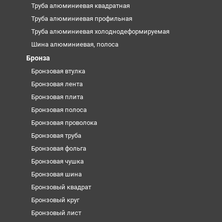
Труба алюминиевая квадратная
Труба алюминиевая профильная
Труба алюминиевая холоднодеформируемая
Шина алюминиевая, полоса
Бронза
Бронзовая втулка
Бронзовая лента
Бронзовая плита
Бронзовая полоса
Бронзовая проволока
Бронзовая труба
Бронзовая фольга
Бронзовая чушка
Бронзовая шина
Бронзовый квадрат
Бронзовый круг
Бронзовый лист