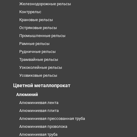
Железнодорожные рельсы
Контррельс
Крановые рельсы
Остряковые рельсы
Промышленные рельсы
Рамные рельсы
Рудничные рельсы
Трамвайные рельсы
Узкоколейные рельсы
Усовиковые рельсы
Цветной металлопрокат
Алюминий
Алюминиевая лента
Алюминиевая плита
Алюминиевая прессованная труба
Алюминиевая проволока
Алюминиевая труба