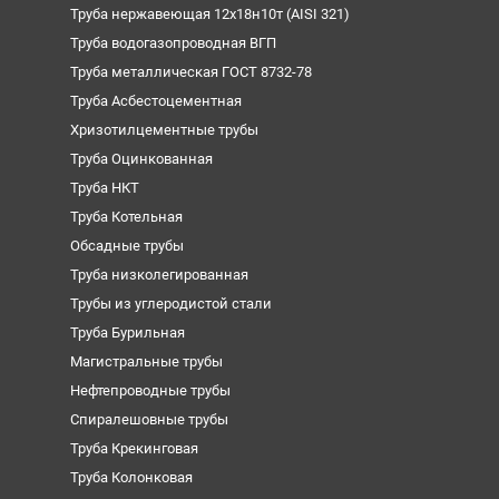
Труба нержавеющая 12х18н10т (AISI 321)
Труба водогазопроводная ВГП
Труба металлическая ГОСТ 8732-78
Труба Асбестоцементная
Хризотилцементные трубы
Труба Оцинкованная
Труба НКТ
Труба Котельная
Обсадные трубы
Труба низколегированная
Трубы из углеродистой стали
Труба Бурильная
Магистральные трубы
Нефтепроводные трубы
Спиралешовные трубы
Труба Крекинговая
Труба Колонковая