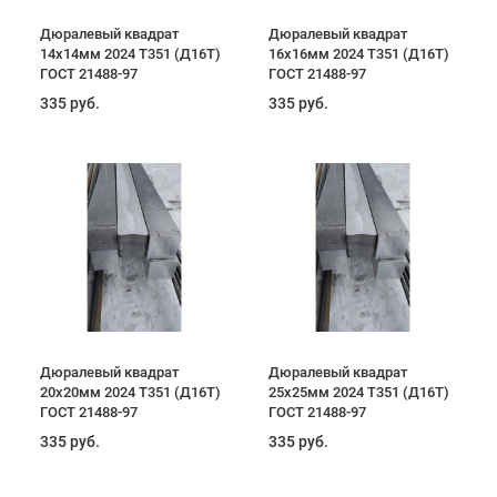
Дюралевый квадрат
Дюралевый квадрат
14х14мм 2024 T351 (Д16Т)
16х16мм 2024 T351 (Д16Т)
ГОСТ 21488-97
ГОСТ 21488-97
335 руб.
335 руб.
Дюралевый квадрат
Дюралевый квадрат
20х20мм 2024 T351 (Д16Т)
25х25мм 2024 T351 (Д16Т)
ГОСТ 21488-97
ГОСТ 21488-97
335 руб.
335 руб.