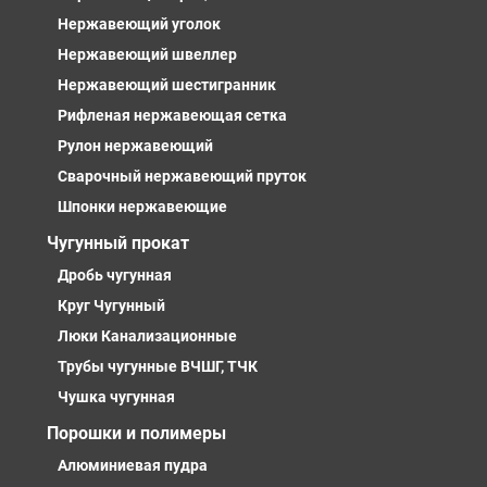
Нержавеющий уголок
Нержавеющий швеллер
Нержавеющий шестигранник
Рифленая нержавеющая сетка
Рулон нержавеющий
Сварочный нержавеющий пруток
Шпонки нержавеющие
Чугунный прокат
Дробь чугунная
Круг Чугунный
Люки Канализационные
Трубы чугунные ВЧШГ, ТЧК
Чушка чугунная
Порошки и полимеры
Алюминиевая пудра