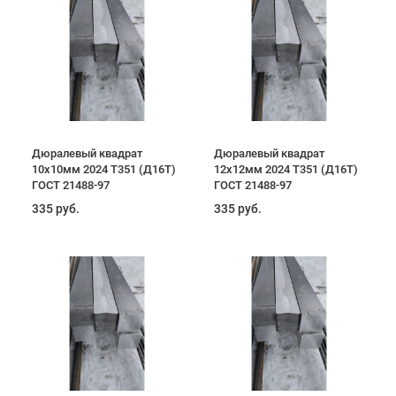
Дюралевый квадрат
Дюралевый квадрат
10х10мм 2024 T351 (Д16Т)
12х12мм 2024 T351 (Д16Т)
ГОСТ 21488-97
ГОСТ 21488-97
335 руб.
335 руб.