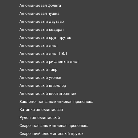
Алюминиевая фольга
Алюминиевая чушка
Алюминиевый двутавр
Алюминиевый квадрат
Алюминиевый круг, пруток
Алюминиевый лист
Алюминиевый лист ПВЛ
Алюминиевый рифленый лист
Алюминиевый тавр
Алюминиевый уголок
Алюминиевый швеллер
Алюминиевый шестигранник
Заклепочная алюминиевая проволока
Катанка алюминиевая
Рулон алюминиевый
Сварочная алюминиевая проволока
Сварочный алюминиевый пруток