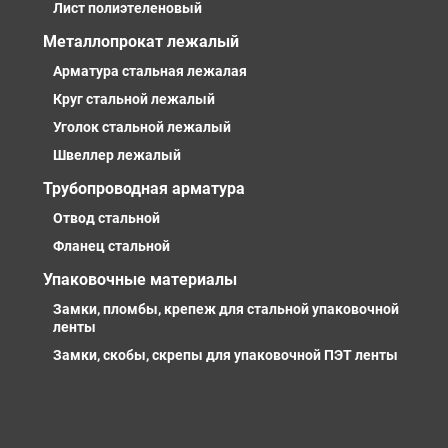
Лист полиэтеленовый
Металлопрокат лежалый
Арматура стальная лежалая
Круг стальной лежалый
Уголок стальной лежалый
Швеллер лежалый
Трубопроводная арматура
Отвод стальной
Фланец стальной
Упаковочные материалы
Замки, пломбы, крепеж для стальной упаковочной
ленты
Замки, скобы, скрепы для упаковочной ПЭТ ленты