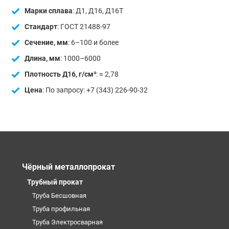
Марки сплава
: Д1, Д16, Д16Т
Стандарт
: ГОСТ 21488-97
Сечение, мм
: 6–100 и более
Длина, мм
: 1000–6000
Плотность Д16, г/см³
: ≈ 2,78
Цена
: По запросу: +7 (343) 226-90-32
Чёрный металлопрокат
Трубный прокат
Труба Бесшовная
Труба профильная
Труба Электросварная