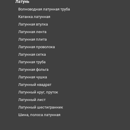
Латунь
Волноводная латунная труба
Катанка латунная
Латунная втулка
Латунная лента
Латунная плита
Латунная проволока
Латунная сетка
Латунная труба
Латунная фольга
Латунная чушка
Латунный квадрат
Латунный круг, пруток
Латунный лист
Латунный шестигранник
Шина, полоса латунная