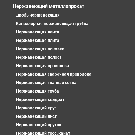
Нержавеющий металлопрокат
Дробь нержавеющая
Капиллярная нержавеющая трубка
Нержавеющая лента
Нержавеющая плита
Нержавеющая поковка
Нержавеющая полоса
Нержавеющая проволока
Нержавеющая сварочная проволока
Нержавеющая тканная сетка
Нержавеющая труба
Нержавеющий квадрат
Нержавеющий круг
Нержавеющий лист
Нержавеющий пруток
Нержавеющий трос, канат