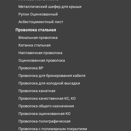
Металлический шифер для крыши
Рулон Оцинкованный
Асбестоцементный лист
Проволока стальная
Вязальная проволока
Катанка стальная
Наплавочная проволока
Оцинкованная проволока
Проволока ВР
Проволока для бронирования кабеля
Проволока для холодной высадки
Проволока канатная
Проволока качественная КС, КО
Проволока общего назначения
Проволока оцинкованная КО
Проволока полиграфическая
Проволока с полимерным покрытием