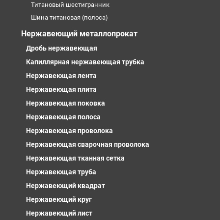
Титановый шестигранник
Шина титановая (полоса)
Нержавеющий металлопрокат
Дробь нержавеющая
Капиллярная нержавеющая трубка
Нержавеющая лента
Нержавеющая плита
Нержавеющая поковка
Нержавеющая полоса
Нержавеющая проволока
Нержавеющая сварочная проволока
Нержавеющая тканная сетка
Нержавеющая труба
Нержавеющий квадрат
Нержавеющий круг
Нержавеющий лист