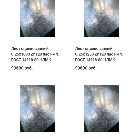
Лист оцинкованный
Лист оцинкованный
0.25х1000 Zn120 пас имп.
0.25х1250 Zn120 пас имп.
ГОСТ 14918-80 НЛМК
ГОСТ 14918-80 НЛМК
99600 руб.
99600 руб.