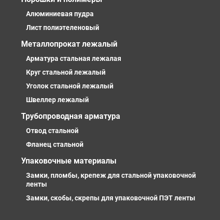
Алюминиевая пудра
Лист полиэтеленовый
Металлопрокат лежалый
Арматура стальная лежалая
Круг стальной лежалый
Уголок стальной лежалый
Швеллер лежалый
Трубопроводная арматура
Отвод стальной
Фланец стальной
Упаковочные материалы
Замки, пломбы, крепеж для стальной упаковочной
ленты
Замки, скобы, скрепы для упаковочной ПЭТ ленты