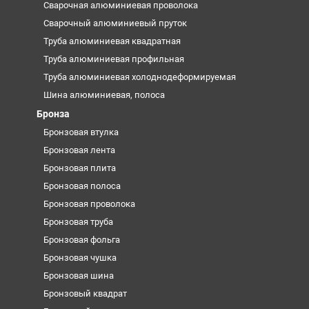
Сварочная алюминиевая проволока
Сварочный алюминиевый пруток
Труба алюминиевая квадратная
Труба алюминиевая профильная
Труба алюминиевая холоднодеформируемая
Шина алюминиевая, полоса
Бронза
Бронзовая втулка
Бронзовая лента
Бронзовая плита
Бронзовая полоса
Бронзовая проволока
Бронзовая труба
Бронзовая фольга
Бронзовая чушка
Бронзовая шина
Бронзовый квадрат