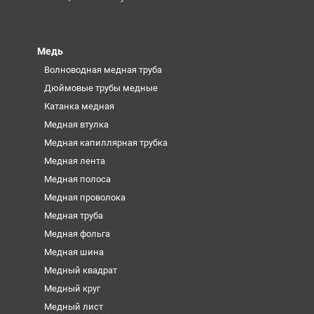
Медь
Волноводная медная труба
Дюймовые трубы медные
Катанка медная
Медная втулка
Медная капиллярная трубка
Медная лента
Медная полоса
Медная проволока
Медная труба
Медная фольга
Медная шина
Медный квадрат
Медный круг
Медный лист