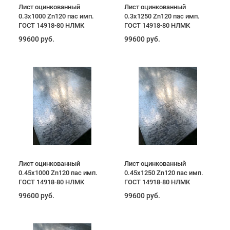
Лист оцинкованный
Лист оцинкованный
0.3х1000 Zn120 пас имп.
0.3х1250 Zn120 пас имп.
ГОСТ 14918-80 НЛМК
ГОСТ 14918-80 НЛМК
99600 руб.
99600 руб.
Лист оцинкованный
Лист оцинкованный
0.45х1000 Zn120 пас имп.
0.45х1250 Zn120 пас имп.
ГОСТ 14918-80 НЛМК
ГОСТ 14918-80 НЛМК
99600 руб.
99600 руб.