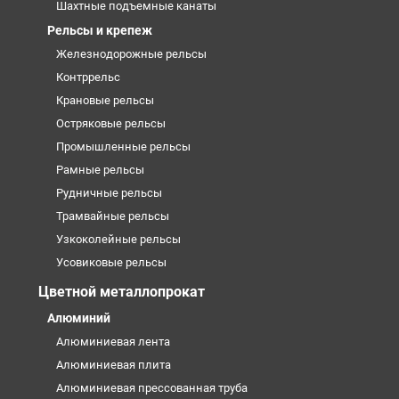
Шахтные подъемные канаты
Рельсы и крепеж
Железнодорожные рельсы
Контррельс
Крановые рельсы
Остряковые рельсы
Промышленные рельсы
Рамные рельсы
Рудничные рельсы
Трамвайные рельсы
Узкоколейные рельсы
Усовиковые рельсы
Цветной металлопрокат
Алюминий
Алюминиевая лента
Алюминиевая плита
Алюминиевая прессованная труба