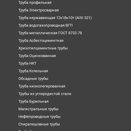
Труба профильная
Труба Электросварная
Труба нержавеющая 12х18н10т (AISI 321)
Труба водогазопроводная ВГП
Труба металлическая ГОСТ 8732-78
Труба Асбестоцементная
Хризотилцементные трубы
Труба Оцинкованная
Труба НКТ
Труба Котельная
Обсадные трубы
Труба низколегированная
Трубы из углеродистой стали
Труба Бурильная
Магистральные трубы
Нефтепроводные трубы
Спиралешовные трубы