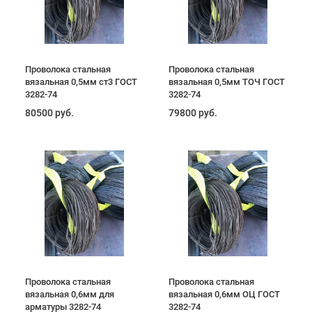
Проволока стальная
Проволока стальная
вязальная 0,5мм ст3 ГОСТ
вязальная 0,5мм ТОЧ ГОСТ
3282-74
3282-74
80500 руб.
79800 руб.
Проволока стальная
Проволока стальная
вязальная 0,6мм для
вязальная 0,6мм ОЦ ГОСТ
арматуры 3282-74
3282-74