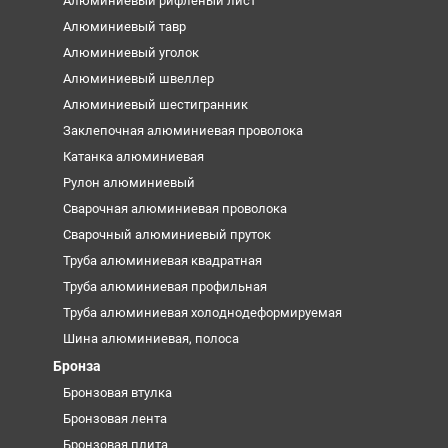
Алюминиевый рифленый лист
Алюминиевый тавр
Алюминиевый уголок
Алюминиевый швеллер
Алюминиевый шестигранник
Заклепочная алюминиевая проволока
Катанка алюминиевая
Рулон алюминиевый
Сварочная алюминиевая проволока
Сварочный алюминиевый пруток
Труба алюминиевая квадратная
Труба алюминиевая профильная
Труба алюминиевая холоднодеформируемая
Шина алюминиевая, полоса
Бронза
Бронзовая втулка
Бронзовая лента
Бронзовая плита