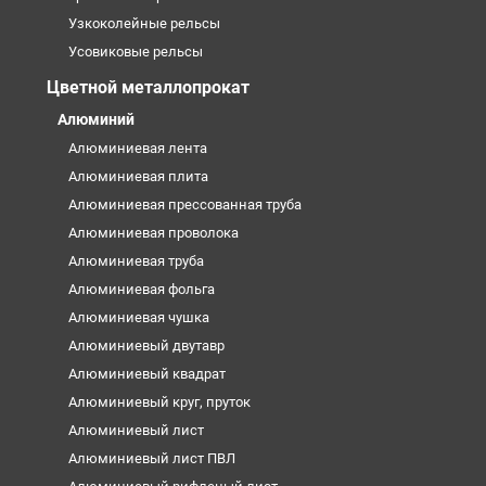
Узкоколейные рельсы
Усовиковые рельсы
Цветной металлопрокат
Алюминий
Алюминиевая лента
Алюминиевая плита
Алюминиевая прессованная труба
Алюминиевая проволока
Алюминиевая труба
Алюминиевая фольга
Алюминиевая чушка
Алюминиевый двутавр
Алюминиевый квадрат
Алюминиевый круг, пруток
Алюминиевый лист
Алюминиевый лист ПВЛ