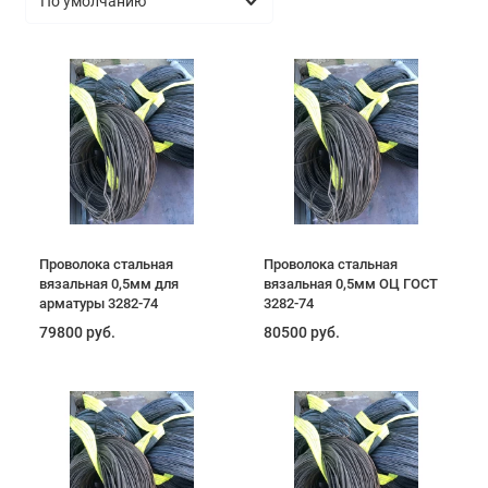
Проволока стальная
Проволока стальная
вязальная 0,5мм для
вязальная 0,5мм ОЦ ГОСТ
арматуры 3282-74
3282-74
79800 руб.
80500 руб.