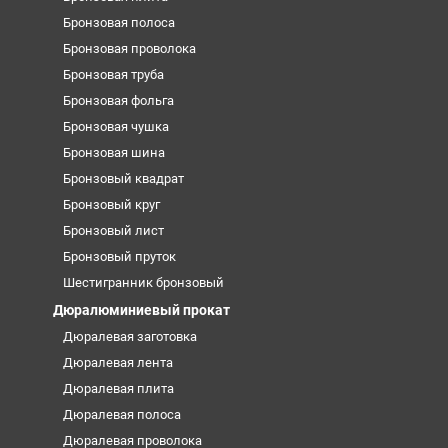
Бронзовая полоса
Бронзовая проволока
Бронзовая труба
Бронзовая фольга
Бронзовая чушка
Бронзовая шина
Бронзовый квадрат
Бронзовый круг
Бронзовый лист
Бронзовый пруток
Шестигранник бронзовый
Дюралюминиевый прокат
Дюралевая заготовка
Дюралевая лента
Дюралевая плита
Дюралевая полоса
Дюралевая проволока