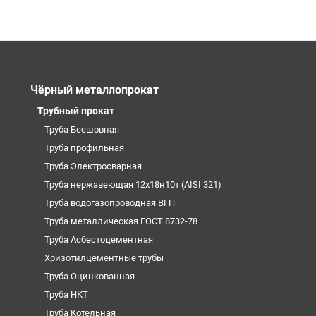
Чёрный металлопрокат
Трубный прокат
Труба Бесшовная
Труба профильная
Труба Электросварная
Труба нержавеющая 12х18н10т (AISI 321)
Труба водогазопроводная ВГП
Труба металлическая ГОСТ 8732-78
Труба Асбестоцементная
Хризотилцементные трубы
Труба Оцинкованная
Труба НКТ
Труба Котельная