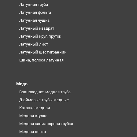
Латунная труба
Латунная фольга
Латунная чушка
Латунный квадрат
Латунный круг, пруток
Латунный лист
Латунный шестигранник
Шина, полоса латунная
Медь
Волноводная медная труба
Дюймовые трубы медные
Катанка медная
Медная втулка
Медная капиллярная трубка
Медная лента