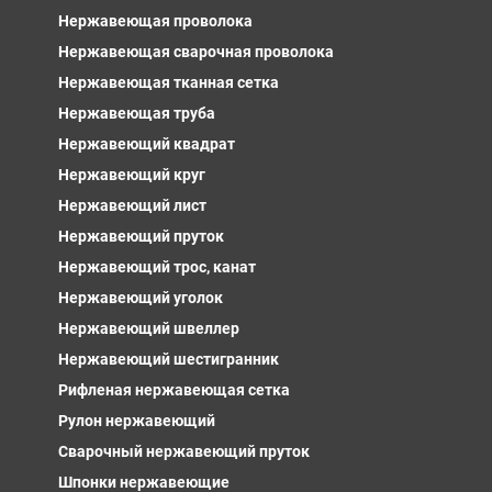
Нержавеющая проволока
Нержавеющая сварочная проволока
Нержавеющая тканная сетка
Нержавеющая труба
Нержавеющий квадрат
Нержавеющий круг
Нержавеющий лист
Нержавеющий пруток
Нержавеющий трос, канат
Нержавеющий уголок
Нержавеющий швеллер
Нержавеющий шестигранник
Рифленая нержавеющая сетка
Рулон нержавеющий
Сварочный нержавеющий пруток
Шпонки нержавеющие