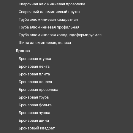
Сварочная алюминиевая проволока
Сварочный алюминиевый пруток
Труба алюминиевая квадратная
Труба алюминиевая профильная
Труба алюминиевая холоднодеформируемая
Шина алюминиевая, полоса
Бронза
Бронзовая втулка
Бронзовая лента
Бронзовая плита
Бронзовая полоса
Бронзовая проволока
Бронзовая труба
Бронзовая фольга
Бронзовая чушка
Бронзовая шина
Бронзовый квадрат