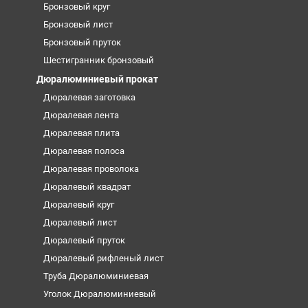
Бронзовый круг
Бронзовый лист
Бронзовый пруток
Шестигранник бронзовый
Дюралюминиевый прокат
Дюралевая заготовка
Дюралевая лента
Дюралевая плита
Дюралевая полоса
Дюралевая проволока
Дюралевый квадрат
Дюралевый круг
Дюралевый лист
Дюралевый пруток
Дюралевый рифленый лист
Труба Дюралюминиевая
Уголок Дюралюминиевый