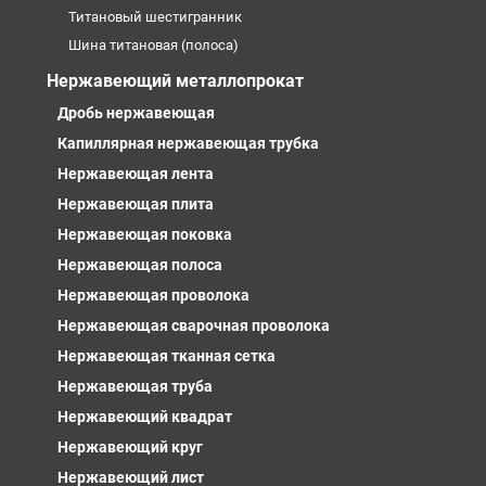
Титановый шестигранник
Шина титановая (полоса)
Нержавеющий металлопрокат
Дробь нержавеющая
Капиллярная нержавеющая трубка
Нержавеющая лента
Нержавеющая плита
Нержавеющая поковка
Нержавеющая полоса
Нержавеющая проволока
Нержавеющая сварочная проволока
Нержавеющая тканная сетка
Нержавеющая труба
Нержавеющий квадрат
Нержавеющий круг
Нержавеющий лист