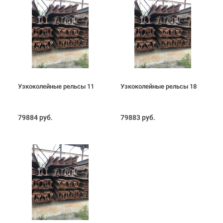
Узкоколейные рельсы 11
Узкоколейные рельсы 18
79884 руб.
79883 руб.