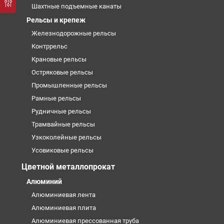
Шахтные подъемные канаты
Рельсы и крепеж
Железнодорожные рельсы
Контррельс
Крановые рельсы
Остряковые рельсы
Промышленные рельсы
Рамные рельсы
Рудничные рельсы
Трамвайные рельсы
Узкоколейные рельсы
Усовиковые рельсы
Цветной металлопрокат
Алюминий
Алюминиевая лента
Алюминиевая плита
Алюминиевая прессованная труба