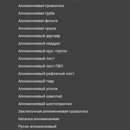
Алюминиевая проволока
Алюминиевая труба
Алюминиевая фольга
Алюминиевая чушка
Алюминиевый двутавр
Алюминиевый квадрат
Алюминиевый круг, пруток
Алюминиевый лист
Алюминиевый лист ПВЛ
Алюминиевый рифленый лист
Алюминиевый тавр
Алюминиевый уголок
Алюминиевый швеллер
Алюминиевый шестигранник
Заклепочная алюминиевая проволока
Катанка алюминиевая
Рулон алюминиевый