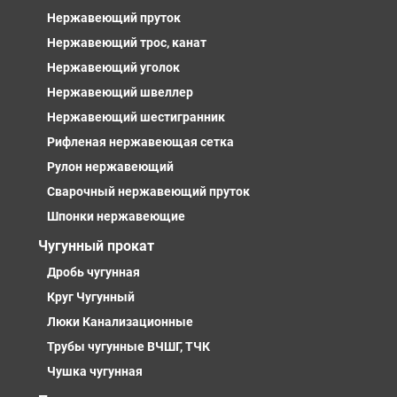
Нержавеющий пруток
Нержавеющий трос, канат
Нержавеющий уголок
Нержавеющий швеллер
Нержавеющий шестигранник
Рифленая нержавеющая сетка
Рулон нержавеющий
Сварочный нержавеющий пруток
Шпонки нержавеющие
Чугунный прокат
Дробь чугунная
Круг Чугунный
Люки Канализационные
Трубы чугунные ВЧШГ, ТЧК
Чушка чугунная