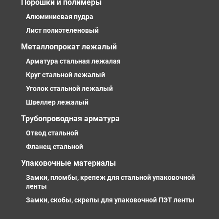
Порошки и полимеры
Алюминиевая пудра
Лист полиэтеленовый
Металлопрокат лежалый
Арматура стальная лежалая
Круг стальной лежалый
Уголок стальной лежалый
Швеллер лежалый
Трубопроводная арматура
Отвод стальной
Фланец стальной
Упаковочные материалы
Замки, пломбы, крепеж для стальной упаковочной
ленты
Замки, скобы, скрепы для упаковочной ПЭТ ленты