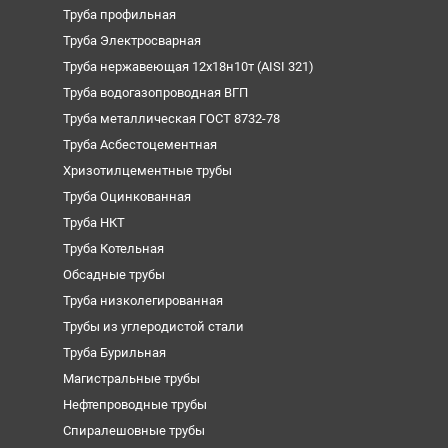
Труба профильная
Труба Электросварная
Труба нержавеющая 12х18н10т (AISI 321)
Труба водогазопроводная ВГП
Труба металлическая ГОСТ 8732-78
Труба Асбестоцементная
Хризотилцементные трубы
Труба Оцинкованная
Труба НКТ
Труба Котельная
Обсадные трубы
Труба низколегированная
Трубы из углеродистой стали
Труба Бурильная
Магистральные трубы
Нефтепроводные трубы
Спиралешовные трубы