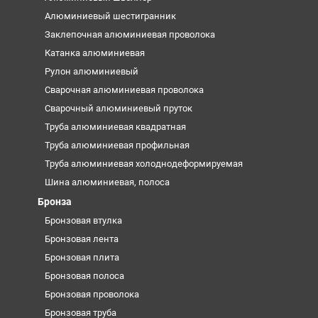
Алюминиевый шестигранник
Заклепочная алюминиевая проволока
Катанка алюминиевая
Рулон алюминиевый
Сварочная алюминиевая проволока
Сварочный алюминиевый пруток
Труба алюминиевая квадратная
Труба алюминиевая профильная
Труба алюминиевая холоднодеформируемая
Шина алюминиевая, полоса
Бронза
Бронзовая втулка
Бронзовая лента
Бронзовая плита
Бронзовая полоса
Бронзовая проволока
Бронзовая труба