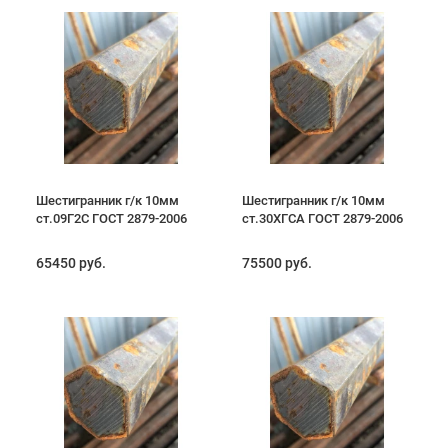
Шестигранник г/к 10мм
Шестигранник г/к 10мм
ст.09Г2С ГОСТ 2879-2006
ст.30ХГСА ГОСТ 2879-2006
65450 руб.
75500 руб.