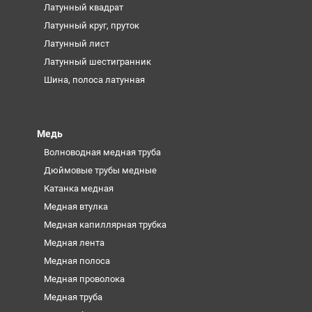
Латунный квадрат
Латунный круг, пруток
Латунный лист
Латунный шестигранник
Шина, полоса латунная
Медь
Волноводная медная труба
Дюймовые трубы медные
Катанка медная
Медная втулка
Медная капиллярная трубка
Медная лента
Медная полоса
Медная проволока
Медная труба