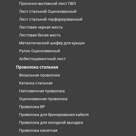
Просечно-вытяжной лист ПВЛ
Лист стальной Оцинкованный
Лист стальной перфорированный
Листовая черная жесть
Листовая белая жесть
Металлический шифер для крыши
Рулон Оцинкованный
Асбестоцементный лист
Проволока стальная
Вязальная проволока
Катанка стальная
Наплавочная проволока
Оцинкованная проволока
Проволока ВР
Проволока для бронирования кабеля
Проволока для холодной высадки
Проволока канатная