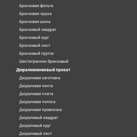
Бронзовая фольга
Бронзовая чушка
Бронзовая шина
Бронзовый квадрат
Бронзовый круг
Бронзовый лист
Бронзовый пруток
Шестигранник бронзовый
Дюралюминиевый прокат
Дюралевая заготовка
Дюралевая лента
Дюралевая плита
Дюралевая полоса
Дюралевая проволока
Дюралевый квадрат
Дюралевый круг
Дюралевый лист