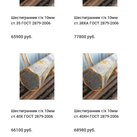
Шестигранник г/к 10мм
Шестигранник г/к 10мм
ст.35 ГОСТ 2879-2006
ст.38ХА ГОСТ 2879-2006
65900 руб.
77800 руб.
Шестигранник г/к 10мм
Шестигранник г/к 10мм
ст.40Х ГОСТ 2879-2006
ст.40ХН ГОСТ 2879-2006
66100 руб.
68980 руб.