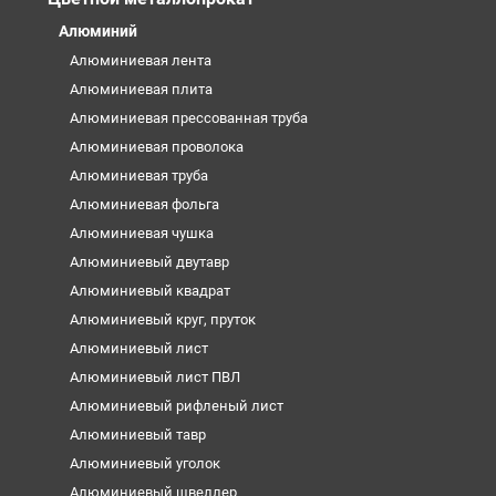
Алюминий
Алюминиевая лента
Алюминиевая плита
Алюминиевая прессованная труба
Алюминиевая проволока
Алюминиевая труба
Алюминиевая фольга
Алюминиевая чушка
Алюминиевый двутавр
Алюминиевый квадрат
Алюминиевый круг, пруток
Алюминиевый лист
Алюминиевый лист ПВЛ
Алюминиевый рифленый лист
Алюминиевый тавр
Алюминиевый уголок
Алюминиевый швеллер