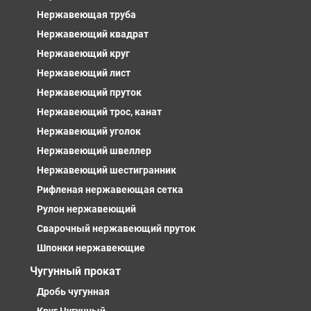
Нержавеющая труба
Нержавеющий квадрат
Нержавеющий круг
Нержавеющий лист
Нержавеющий пруток
Нержавеющий трос, канат
Нержавеющий уголок
Нержавеющий швеллер
Нержавеющий шестигранник
Рифленая нержавеющая сетка
Рулон нержавеющий
Сварочный нержавеющий пруток
Шпонки нержавеющие
Чугунный прокат
Дробь чугунная