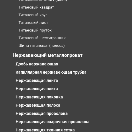
Титановый квадрат
Титановый круг
Титановый лист
Титановый пруток
Титановый шестигранник
Шина титановая (полоса)
Нержавеющий металлопрокат
Дробь нержавеющая
Капиллярная нержавеющая трубка
Нержавеющая лента
Нержавеющая плита
Нержавеющая поковка
Нержавеющая полоса
Нержавеющая проволока
Нержавеющая сварочная проволока
Нержавеющая тканная сетка