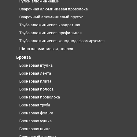
Рулон алюминиевый
Сварочная алюминиевая проволока
Сварочный алюминиевый пруток
Труба алюминиевая квадратная
Труба алюминиевая профильная
Труба алюминиевая холоднодеформируемая
Шина алюминиевая, полоса
Бронза
Бронзовая втулка
Бронзовая лента
Бронзовая плита
Бронзовая полоса
Бронзовая проволока
Бронзовая труба
Бронзовая фольга
Бронзовая чушка
Бронзовая шина
Бронзовый квадрат