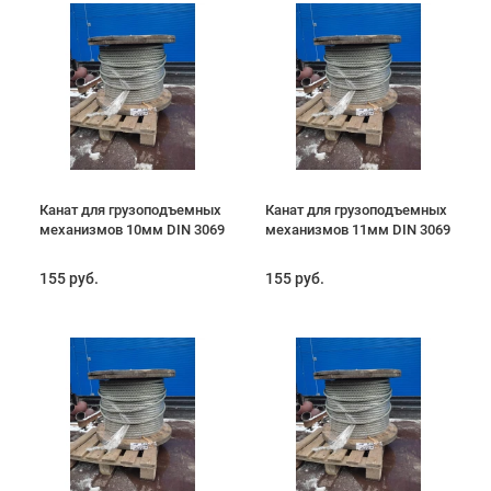
Канат для грузоподъемных
Канат для грузоподъемных
механизмов 10мм DIN 3069
механизмов 11мм DIN 3069
155 руб.
155 руб.