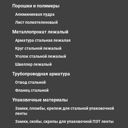
Порошки и полимеры
Алюминиевая пудра
Лист полиэтеленовый
Металлопрокат лежалый
Арматура стальная лежалая
Круг стальной лежалый
Уголок стальной лежалый
Швеллер лежалый
Трубопроводная арматура
Отвод стальной
Фланец стальной
Упаковочные материалы
Замки, пломбы, крепеж для стальной упаковочной
ленты
Замки, скобы, скрепы для упаковочной ПЭТ ленты