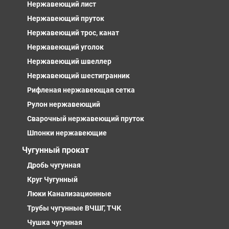
Нержавеющий лист
Нержавеющий пруток
Нержавеющий трос, канат
Нержавеющий уголок
Нержавеющий швеллер
Нержавеющий шестигранник
Рифленая нержавеющая сетка
Рулон нержавеющий
Сварочный нержавеющий пруток
Шпонки нержавеющие
Чугунный прокат
Дробь чугунная
Круг Чугунный
Люки Канализационные
Трубы чугунные ВЧШГ, ТЧК
Чушка чугунная