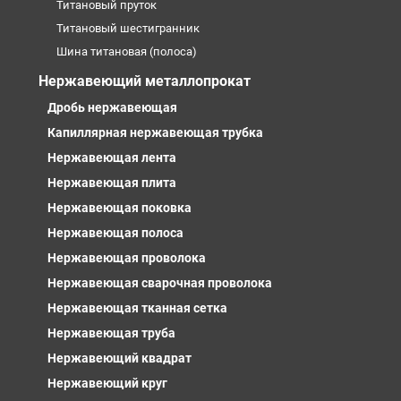
Титановый пруток
Титановый шестигранник
Шина титановая (полоса)
Нержавеющий металлопрокат
Дробь нержавеющая
Капиллярная нержавеющая трубка
Нержавеющая лента
Нержавеющая плита
Нержавеющая поковка
Нержавеющая полоса
Нержавеющая проволока
Нержавеющая сварочная проволока
Нержавеющая тканная сетка
Нержавеющая труба
Нержавеющий квадрат
Нержавеющий круг