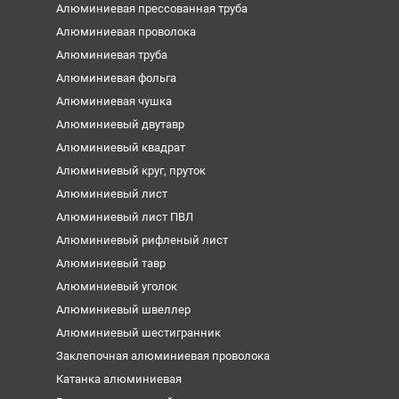
Алюминиевая прессованная труба
Алюминиевая проволока
Алюминиевая труба
Алюминиевая фольга
Алюминиевая чушка
Алюминиевый двутавр
Алюминиевый квадрат
Алюминиевый круг, пруток
Алюминиевый лист
Алюминиевый лист ПВЛ
Алюминиевый рифленый лист
Алюминиевый тавр
Алюминиевый уголок
Алюминиевый швеллер
Алюминиевый шестигранник
Заклепочная алюминиевая проволока
Катанка алюминиевая