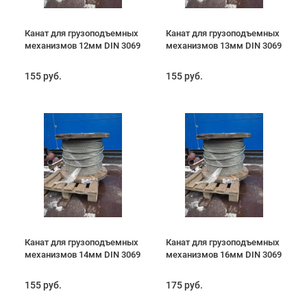
Канат для грузоподъемных
Канат для грузоподъемных
механизмов 12мм DIN 3069
механизмов 13мм DIN 3069
155 руб.
155 руб.
Канат для грузоподъемных
Канат для грузоподъемных
механизмов 14мм DIN 3069
механизмов 16мм DIN 3069
155 руб.
175 руб.