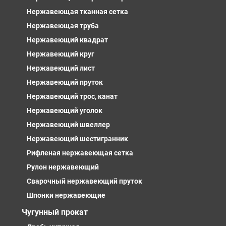
Нержавеющая тканная сетка
Нержавеющая труба
Нержавеющий квадрат
Нержавеющий круг
Нержавеющий лист
Нержавеющий пруток
Нержавеющий трос, канат
Нержавеющий уголок
Нержавеющий швеллер
Нержавеющий шестигранник
Рифленая нержавеющая сетка
Рулон нержавеющий
Сварочный нержавеющий пруток
Шпонки нержавеющие
Чугунный прокат