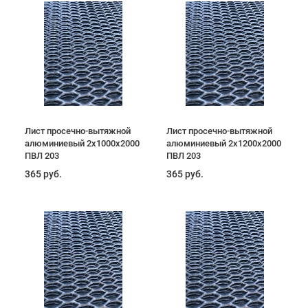
Лист просечно-вытяжной
Лист просечно-вытяжной
алюминиевый 2х1000х2000
алюминиевый 2х1200х2000
ПВЛ 203
ПВЛ 203
365 руб.
365 руб.