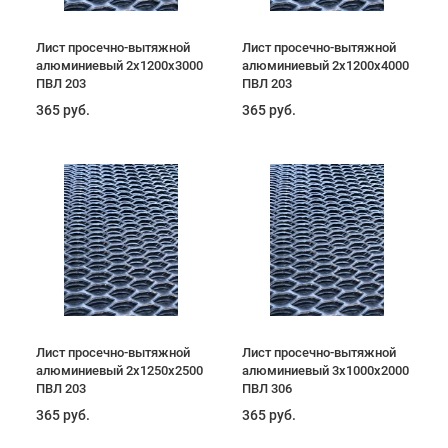
Лист просечно-вытяжной
Лист просечно-вытяжной
алюминиевый 2х1200х3000
алюминиевый 2х1200х4000
ПВЛ 203
ПВЛ 203
365 руб.
365 руб.
Лист просечно-вытяжной
Лист просечно-вытяжной
алюминиевый 2х1250х2500
алюминиевый 3х1000х2000
ПВЛ 203
ПВЛ 306
365 руб.
365 руб.