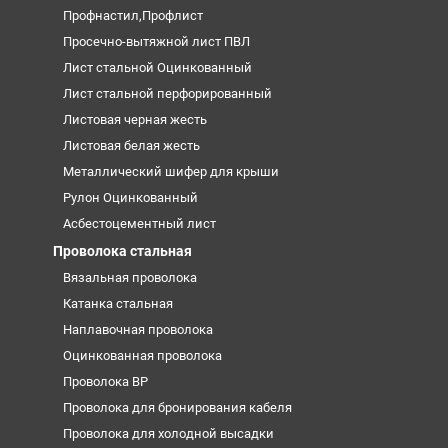
Профнастил,Профлист
Просечно-вытяжной лист ПВЛ
Лист стальной Оцинкованный
Лист стальной перфорированный
Листовая черная жесть
Листовая белая жесть
Металлический шифер для крыши
Рулон Оцинкованный
Асбестоцементный лист
Проволока стальная
Вязальная проволока
Катанка стальная
Наплавочная проволока
Оцинкованная проволока
Проволока ВР
Проволока для бронирования кабеля
Проволока для холодной высадки