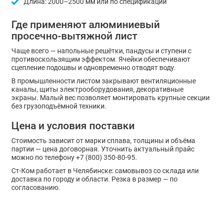
Длина: 2000–2500 мм или по спецификации
Где применяют алюминиевый
просечно-вытяжной лист
Чаще всего — напольные решётки, пандусы и ступени с
противоскользящим эффектом. Ячейки обеспечивают
сцепление подошвы и одновременно отводят воду.
В промышленности листом закрывают вентиляционные
каналы, щиты электрооборудования, декоративные
экраны. Малый вес позволяет монтировать крупные секции
без грузоподъёмной техники.
Цена и условия поставки
Стоимость зависит от марки сплава, толщины и объёма
партии — цена договорная. Уточнить актуальный прайс
можно по телефону +7 (800) 350-80-95.
Ст-Ком работает в Челябинске: самовывоз со склада или
доставка по городу и области. Резка в размер — по
согласованию.