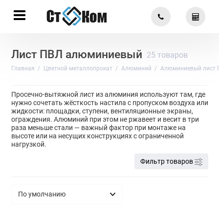
Лист ПВЛ алюминиевый
25 товаров
Главная
Цветной металлопрокат
Алюминий
Алюминиевый лист 
Просечно-вытяжной лист из алюминия используют там, где
нужно сочетать жёсткость настила с пропуском воздуха или
жидкости: площадки, ступени, вентиляционные экраны,
ограждения. Алюминий при этом не ржавеет и весит в три
раза меньше стали — важный фактор при монтаже на
высоте или на несущих конструкциях с ограниченной
нагрузкой.
Фильтр товаров