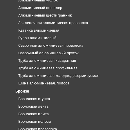
Алюминиевый уголок
Алюминиевый швеллер
Алюминиевый шестигранник
Заклепочная алюминиевая проволока
Катанка алюминиевая
Рулон алюминиевый
Сварочная алюминиевая проволока
Сварочный алюминиевый пруток
Труба алюминиевая квадратная
Труба алюминиевая профильная
Труба алюминиевая холоднодеформируемая
Шина алюминиевая, полоса
Бронза
Бронзовая втулка
Бронзовая лента
Бронзовая плита
Бронзовая полоса
Бронзовая проволока