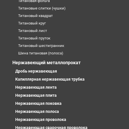
Титановая фольга
Титановые слитки (чушки)
Титановый квадрат
Титановый круг
Титановый лист
Титановый пруток
Титановый шестигранник
Шина титановая (полоса)
Нержавеющий металлопрокат
Дробь нержавеющая
Капиллярная нержавеющая трубка
Нержавеющая лента
Нержавеющая плита
Нержавеющая поковка
Нержавеющая полоса
Нержавеющая проволока
Нержавеющая сварочная проволока