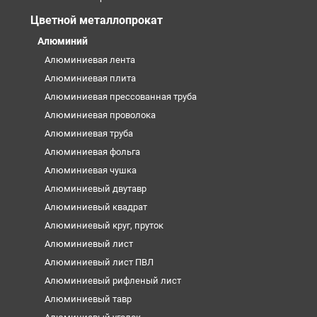
Цветной металлопрокат
Алюминий
Алюминиевая лента
Алюминиевая плита
Алюминиевая прессованная труба
Алюминиевая проволока
Алюминиевая труба
Алюминиевая фольга
Алюминиевая чушка
Алюминиевый двутавр
Алюминиевый квадрат
Алюминиевый круг, пруток
Алюминиевый лист
Алюминиевый лист ПВЛ
Алюминиевый рифленый лист
Алюминиевый тавр