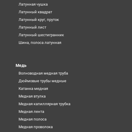
Латунная чушка
Латунный квадрат
Латунный круг, пруток
Латунный лист
Латунный шестигранник
Шина, полоса латунная
Медь
Волноводная медная труба
Дюймовые трубы медные
Катанка медная
Медная втулка
Медная капиллярная трубка
Медная лента
Медная полоса
Медная проволока