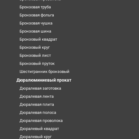
Бронзовая труба
Бронзовая фольга
Бронзовая чушка
Бронзовая шина
Бронзовый квадрат
Бронзовый круг
Бронзовый лист
Бронзовый пруток
Шестигранник бронзовый
Дюралюминиевый прокат
Дюралевая заготовка
Дюралевая лента
Дюралевая плита
Дюралевая полоса
Дюралевая проволока
Дюралевый квадрат
Дюралевый круг