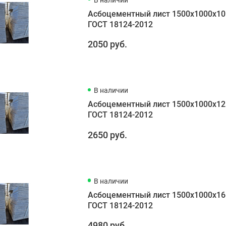
Асбоцементный лист 1500х1000х10
ГОСТ 18124-2012
2050 руб.
В наличии
Асбоцементный лист 1500х1000х12
ГОСТ 18124-2012
2650 руб.
В наличии
Асбоцементный лист 1500х1000х16
ГОСТ 18124-2012
4980 руб.