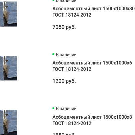
В наличии
Асбоцементный лист 1500х1000х30
ГОСТ 18124-2012
7050 руб.
В наличии
Асбоцементный лист 1500х1000х6
ГОСТ 18124-2012
1200 руб.
В наличии
Асбоцементный лист 1500х1000х8
ГОСТ 18124-2012