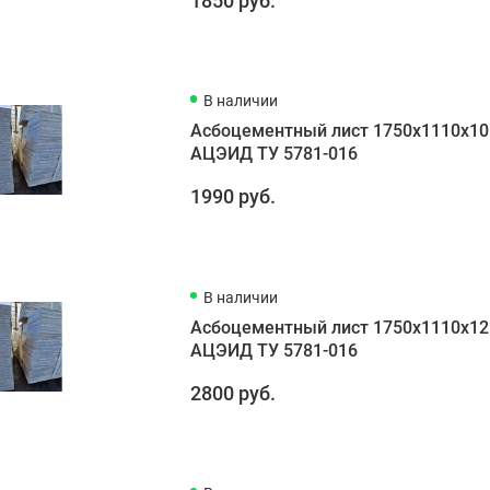
1850 руб.
В наличии
Асбоцементный лист 1750х1110х10
АЦЭИД ТУ 5781-016
1990 руб.
В наличии
Асбоцементный лист 1750х1110х12
АЦЭИД ТУ 5781-016
2800 руб.