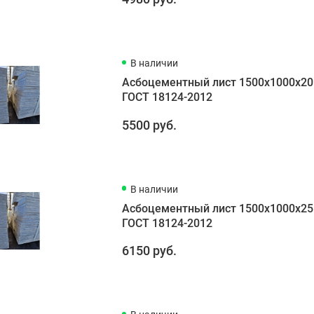
В наличии
Асбоцементный лист 1500х1000х20
ГОСТ 18124-2012
5500 руб.
В наличии
Асбоцементный лист 1500х1000х25
ГОСТ 18124-2012
6150 руб.