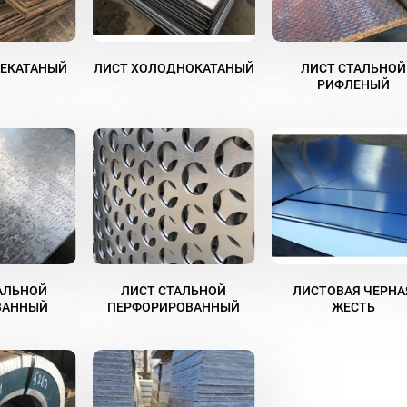
ЧЕКАТАНЫЙ
ЛИСТ ХОЛОДНОКАТАНЫЙ
ЛИСТ СТАЛЬНОЙ
РИФЛЕНЫЙ
АЛЬНОЙ
ЛИСТ СТАЛЬНОЙ
ЛИСТОВАЯ ЧЕРНА
ВАННЫЙ
ПЕРФОРИРОВАННЫЙ
ЖЕСТЬ