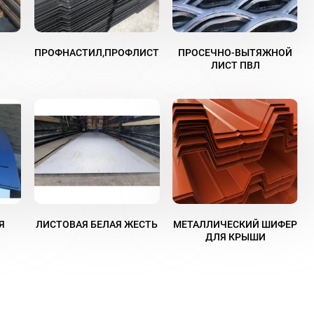
ПРОФНАСТИЛ,ПРОФЛИСТ
ПРОСЕЧНО-ВЫТЯЖНОЙ
ЛИСТ ПВЛ
Я
ЛИСТОВАЯ БЕЛАЯ ЖЕСТЬ
МЕТАЛЛИЧЕСКИЙ ШИФЕР
ДЛЯ КРЫШИ