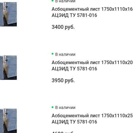
В наличии
Асбоцементный лист 1750х1110х16
АЦЭИД ТУ 5781-016
3400 руб.
В наличии
Асбоцементный лист 1750х1110х20
АЦЭИД ТУ 5781-016
3950 руб.
В наличии
Асбоцементный лист 1750х1110х25
АЦЭИД ТУ 5781-016