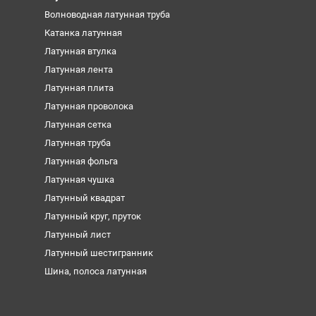
Волноводная латунная труба
Катанка латунная
Латунная втулка
Латунная лента
Латунная плита
Латунная проволока
Латунная сетка
Латунная труба
Латунная фольга
Латунная чушка
Латунный квадрат
Латунный круг, пруток
Латунный лист
Латунный шестигранник
Шина, полоса латунная