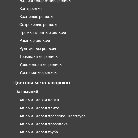
Железнодорожные рельсы
Контррельс
Крановые рельсы
Остряковые рельсы
Промышленные рельсы
Рамные рельсы
Рудничные рельсы
Трамвайные рельсы
Узкоколейные рельсы
Усовиковые рельсы
Цветной металлопрокат
Алюминий
Алюминиевая лента
Алюминиевая плита
Алюминиевая прессованная труба
Алюминиевая проволока
Алюминиевая труба