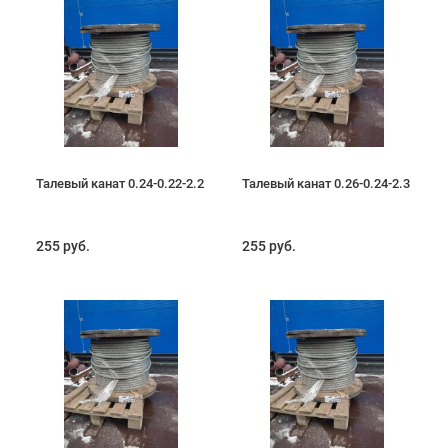
Талевый канат 0.24-0.22-2.2
Талевый канат 0.26-0.24-2.3
255 руб.
255 руб.