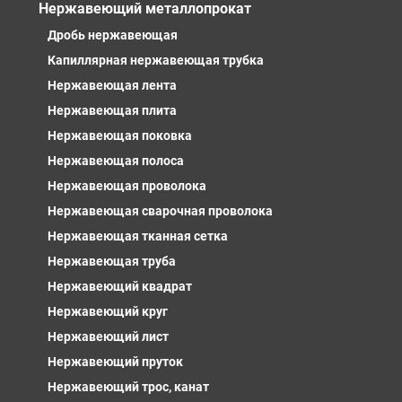
Нержавеющий металлопрокат
Дробь нержавеющая
Капиллярная нержавеющая трубка
Нержавеющая лента
Нержавеющая плита
Нержавеющая поковка
Нержавеющая полоса
Нержавеющая проволока
Нержавеющая сварочная проволока
Нержавеющая тканная сетка
Нержавеющая труба
Нержавеющий квадрат
Нержавеющий круг
Нержавеющий лист
Нержавеющий пруток
Нержавеющий трос, канат