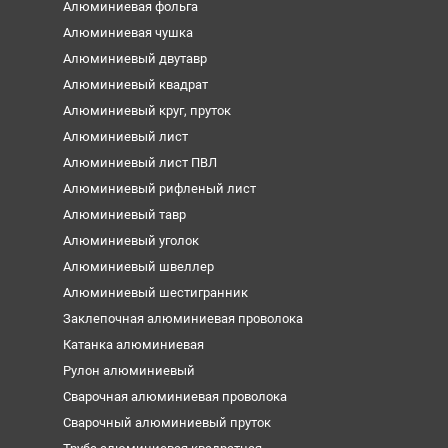
Алюминиевая фольга
Алюминиевая чушка
Алюминиевый двутавр
Алюминиевый квадрат
Алюминиевый круг, пруток
Алюминиевый лист
Алюминиевый лист ПВЛ
Алюминиевый рифленый лист
Алюминиевый тавр
Алюминиевый уголок
Алюминиевый швеллер
Алюминиевый шестигранник
Заклепочная алюминиевая проволока
Катанка алюминиевая
Рулон алюминиевый
Сварочная алюминиевая проволока
Сварочный алюминиевый пруток