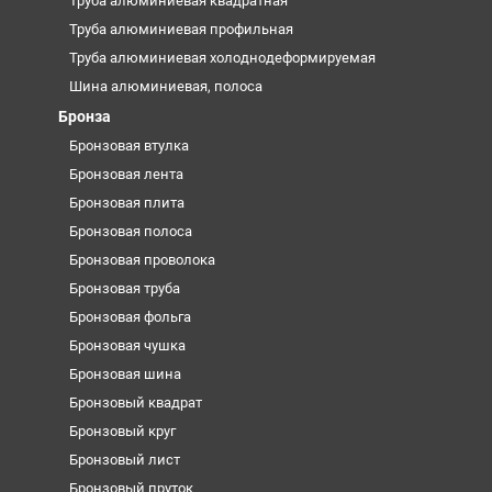
Труба алюминиевая квадратная
Труба алюминиевая профильная
Труба алюминиевая холоднодеформируемая
Шина алюминиевая, полоса
Бронза
Бронзовая втулка
Бронзовая лента
Бронзовая плита
Бронзовая полоса
Бронзовая проволока
Бронзовая труба
Бронзовая фольга
Бронзовая чушка
Бронзовая шина
Бронзовый квадрат
Бронзовый круг
Бронзовый лист
Бронзовый пруток