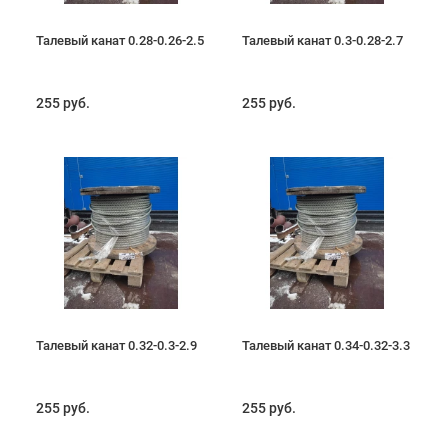
Талевый канат 0.28-0.26-2.5
Талевый канат 0.3-0.28-2.7
255 руб.
255 руб.
Талевый канат 0.32-0.3-2.9
Талевый канат 0.34-0.32-3.3
255 руб.
255 руб.