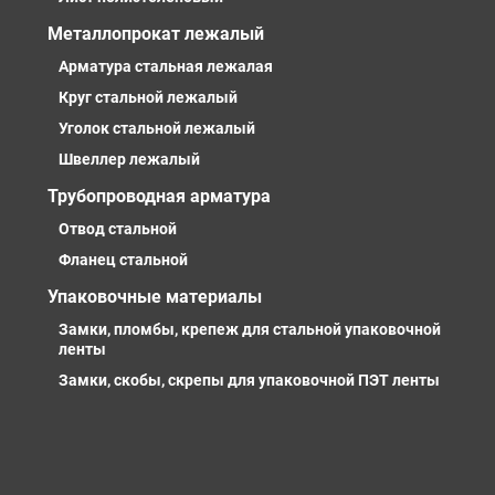
Металлопрокат лежалый
Арматура стальная лежалая
Круг стальной лежалый
Уголок стальной лежалый
Швеллер лежалый
Трубопроводная арматура
Отвод стальной
Фланец стальной
Упаковочные материалы
Замки, пломбы, крепеж для стальной упаковочной
ленты
Замки, скобы, скрепы для упаковочной ПЭТ ленты