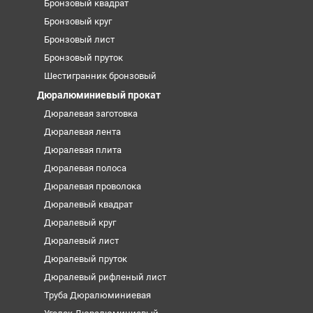
Бронзовый квадрат
Бронзовый круг
Бронзовый лист
Бронзовый пруток
Шестигранник бронзовый
Дюралюминиевый прокат
Дюралевая заготовка
Дюралевая лента
Дюралевая плита
Дюралевая полоса
Дюралевая проволока
Дюралевый квадрат
Дюралевый круг
Дюралевый лист
Дюралевый пруток
Дюралевый рифленый лист
Труба Дюралюминиевая