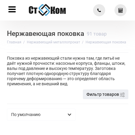
Нержавеющая поковка
91 товар
Главная
Нержавеющий металлопрокат
Нержавеющая поковка
Поковка из нержавеющей стали нужна там, где литьё не
даёт нужной прочности: насосные корпуса, фланцы, штоки,
валы под давление и высокую температуру. Заготовка
получает плотную однородную структуру благодаря
горячему деформированию — это определяет область
применения, а не внешний вид.
Фильтр товаров