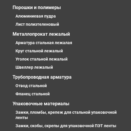
Порошки и полимеры
Алюминиевая пудра
Лист полиэтеленовый
Металлопрокат лежалый
Арматура стальная лежалая
Круг стальной лежалый
Уголок стальной лежалый
Швеллер лежалый
Трубопроводная арматура
Отвод стальной
Фланец стальной
Упаковочные материалы
Замки, пломбы, крепеж для стальной упаковочной
ленты
Замки, скобы, скрепы для упаковочной ПЭТ ленты