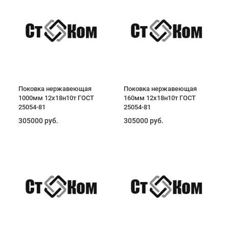
Поковка нержавеющая
Поковка нержавеющая
1000мм 12х18н10т ГОСТ
160мм 12х18н10т ГОСТ
25054-81
25054-81
305000 руб.
305000 руб.