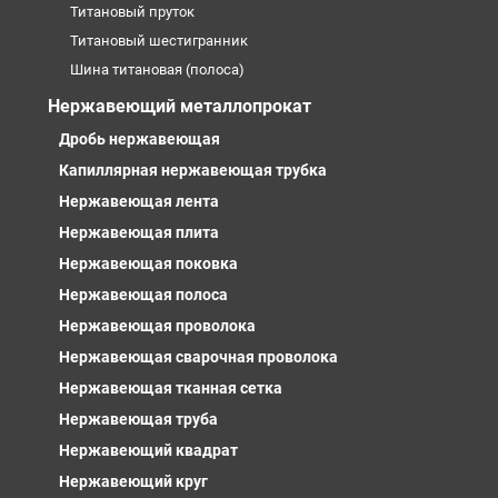
Титановый пруток
Титановый шестигранник
Шина титановая (полоса)
Нержавеющий металлопрокат
Дробь нержавеющая
Капиллярная нержавеющая трубка
Нержавеющая лента
Нержавеющая плита
Нержавеющая поковка
Нержавеющая полоса
Нержавеющая проволока
Нержавеющая сварочная проволока
Нержавеющая тканная сетка
Нержавеющая труба
Нержавеющий квадрат
Нержавеющий круг