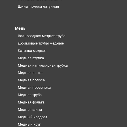
Шина, полоса латунная
Медь
Волноводная медная труба
Дюймовые трубы медные
Катанка медная
Медная втулка
Медная капиллярная трубка
Медная лента
Медная полоса
Медная проволока
Медная труба
Медная фольга
Медная шина
Медный квадрат
Медный круг