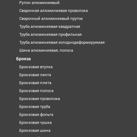
Рулон алюминиевый
Сварочная алюминиевая проволока
Сварочный алюминиевый пруток
Труба алюминиевая квадратная
Труба алюминиевая профильная
Труба алюминиевая холоднодеформируемая
Шина алюминиевая, полоса
Бронза
Бронзовая втулка
Бронзовая лента
Бронзовая плита
Бронзовая полоса
Бронзовая проволока
Бронзовая труба
Бронзовая фольга
Бронзовая чушка
Бронзовая шина