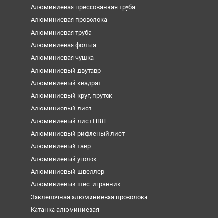
Алюминиевая прессованная труба
Алюминиевая проволока
Алюминиевая труба
Алюминиевая фольга
Алюминиевая чушка
Алюминиевый двутавр
Алюминиевый квадрат
Алюминиевый круг, пруток
Алюминиевый лист
Алюминиевый лист ПВЛ
Алюминиевый рифленый лист
Алюминиевый тавр
Алюминиевый уголок
Алюминиевый швеллер
Алюминиевый шестигранник
Заклепочная алюминиевая проволока
Катанка алюминиевая