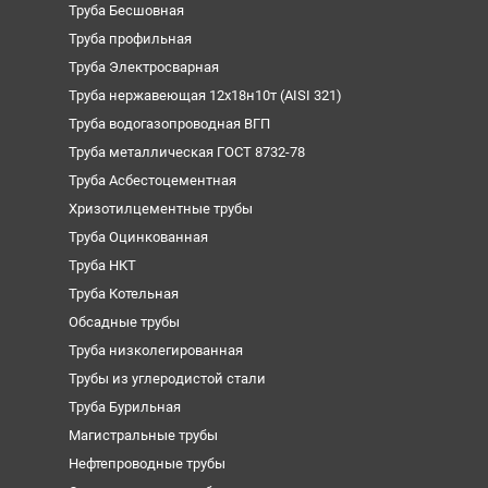
Труба Бесшовная
Труба профильная
Труба Электросварная
Труба нержавеющая 12х18н10т (AISI 321)
Труба водогазопроводная ВГП
Труба металлическая ГОСТ 8732-78
Труба Асбестоцементная
Хризотилцементные трубы
Труба Оцинкованная
Труба НКТ
Труба Котельная
Обсадные трубы
Труба низколегированная
Трубы из углеродистой стали
Труба Бурильная
Магистральные трубы
Нефтепроводные трубы