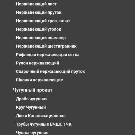
Нержавеющий лист
Нержавеющий пруток
Нержавеющий трос, канат
Нержавеющий уголок
Нержавеющий швеллер
Нержавеющий шестигранник
Рифленая нержавеющая сетка
Рулон нержавеющий
Сварочный нержавеющий пруток
Шпонки нержавеющие
Чугунный прокат
Дробь чугунная
Круг Чугунный
Люки Канализационные
Трубы чугунные ВЧШГ, ТЧК
Чушка чугунная