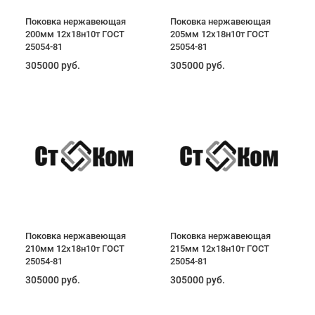
Поковка нержавеющая
Поковка нержавеющая
200мм 12х18н10т ГОСТ
205мм 12х18н10т ГОСТ
25054-81
25054-81
305000 руб.
305000 руб.
Поковка нержавеющая
Поковка нержавеющая
210мм 12х18н10т ГОСТ
215мм 12х18н10т ГОСТ
25054-81
25054-81
305000 руб.
305000 руб.