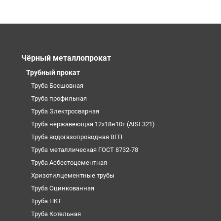
Чёрный металлопрокат
Трубный прокат
Труба Бесшовная
Труба профильная
Труба Электросварная
Труба нержавеющая 12х18н10т (AISI 321)
Труба водогазопроводная ВГП
Труба металлическая ГОСТ 8732-78
Труба Асбестоцементная
Хризотилцементные трубы
Труба Оцинкованная
Труба НКТ
Труба Котельная