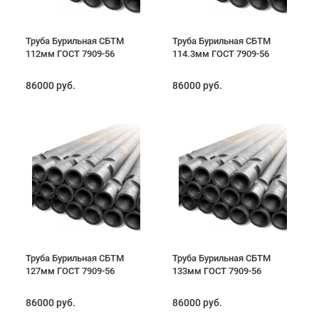
Труба Бурильная СБТМ
Труба Бурильная СБТМ
112мм ГОСТ 7909-56
114.3мм ГОСТ 7909-56
86000 руб.
86000 руб.
Труба Бурильная СБТМ
Труба Бурильная СБТМ
127мм ГОСТ 7909-56
133мм ГОСТ 7909-56
86000 руб.
86000 руб.