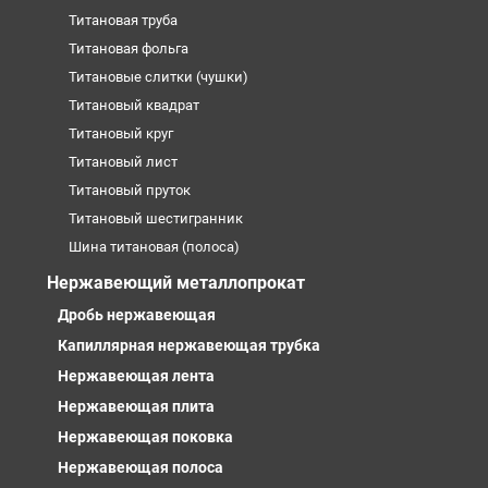
Титановая труба
Титановая фольга
Титановые слитки (чушки)
Титановый квадрат
Титановый круг
Титановый лист
Титановый пруток
Титановый шестигранник
Шина титановая (полоса)
Нержавеющий металлопрокат
Дробь нержавеющая
Капиллярная нержавеющая трубка
Нержавеющая лента
Нержавеющая плита
Нержавеющая поковка
Нержавеющая полоса