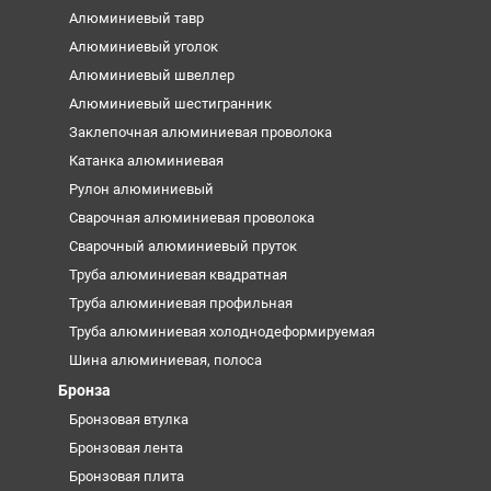
Алюминиевый тавр
Алюминиевый уголок
Алюминиевый швеллер
Алюминиевый шестигранник
Заклепочная алюминиевая проволока
Катанка алюминиевая
Рулон алюминиевый
Сварочная алюминиевая проволока
Сварочный алюминиевый пруток
Труба алюминиевая квадратная
Труба алюминиевая профильная
Труба алюминиевая холоднодеформируемая
Шина алюминиевая, полоса
Бронза
Бронзовая втулка
Бронзовая лента
Бронзовая плита