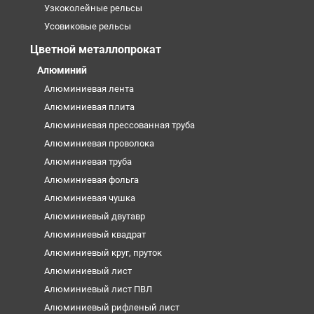
Узкоколейные рельсы
Усовиковые рельсы
Цветной металлопрокат
Алюминий
Алюминиевая лента
Алюминиевая плита
Алюминиевая прессованная труба
Алюминиевая проволока
Алюминиевая труба
Алюминиевая фольга
Алюминиевая чушка
Алюминиевый двутавр
Алюминиевый квадрат
Алюминиевый круг, пруток
Алюминиевый лист
Алюминиевый лист ПВЛ
Алюминиевый рифленый лист