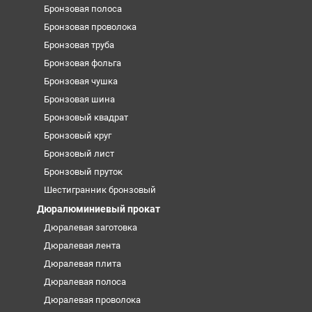
Бронзовая полоса
Бронзовая проволока
Бронзовая труба
Бронзовая фольга
Бронзовая чушка
Бронзовая шина
Бронзовый квадрат
Бронзовый круг
Бронзовый лист
Бронзовый пруток
Шестигранник бронзовый
Дюралюминиевый прокат
Дюралевая заготовка
Дюралевая лента
Дюралевая плита
Дюралевая полоса
Дюралевая проволока