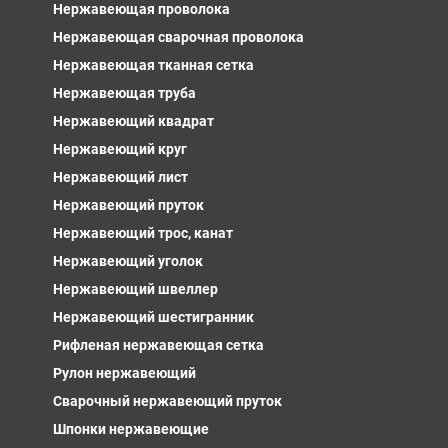
Нержавеющая проволока
Нержавеющая сварочная проволока
Нержавеющая тканная сетка
Нержавеющая труба
Нержавеющий квадрат
Нержавеющий круг
Нержавеющий лист
Нержавеющий пруток
Нержавеющий трос, канат
Нержавеющий уголок
Нержавеющий швеллер
Нержавеющий шестигранник
Рифленая нержавеющая сетка
Рулон нержавеющий
Сварочный нержавеющий пруток
Шпонки нержавеющие