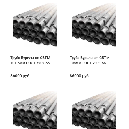
Труба Бурильная СБТМ
Труба Бурильная СБТМ
101.6мм ГОСТ 7909-56
108мм ГОСТ 7909-56
86000 руб.
86000 руб.