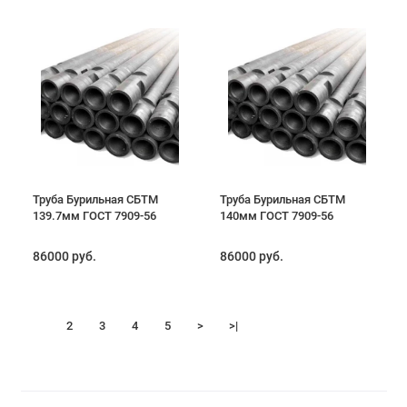
Труба Бурильная СБТМ
Труба Бурильная СБТМ
139.7мм ГОСТ 7909-56
140мм ГОСТ 7909-56
86000 руб.
86000 руб.
1
2
3
4
5
>
>|