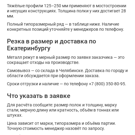
Тяжёлые профили 125–250 мм применяют в мостостроении
и несущих конструкциях. Толщина полки у них достигает 28
мм.
Полный типоразмерный ряд — в таблице ниже. Наличие
конкретных позиций уточняйте у менеджеров по телефону.
Резка в размер и доставка по
Екатеринбургу
Металл режут в мерный размер по заявке заказчика — это
сокращает отходы на производстве.
Самовывоз — со склада в Челябинске. Доставка по городу и
области обсуждается при оформлении заказа.
Сроки отгрузки и наличие — по телефону +7 (800) 350-80-95.
Что указать в заявке
Для расчёта сообщите: размер полок и толщину, марку
стали, мерную длину или кратность, объём в тоннах или
штуках.
Цена зависит от марки, типоразмера и объёма партии.
Точную стоимость менеджер назовёт по запросу.