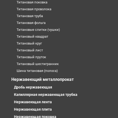
Титановая поковка
Титановая проволока
Титановая труба
Титановая фольга
Титановые слитки (чушки)
Титановый квадрат
Титановый круг
Титановый лист
Титановый пруток
Титановый шестигранник
Шина титановая (полоса)
Нержавеющий металлопрокат
Дробь нержавеющая
Капиллярная нержавеющая трубка
Нержавеющая лента
Нержавеющая плита
Нержавеющая поковка