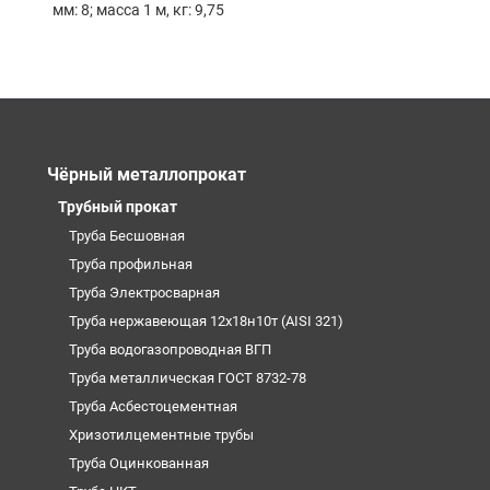
мм: 8; масса 1 м, кг: 9,75
Чёрный металлопрокат
Трубный прокат
Труба Бесшовная
Труба профильная
Труба Электросварная
Труба нержавеющая 12х18н10т (AISI 321)
Труба водогазопроводная ВГП
Труба металлическая ГОСТ 8732-78
Труба Асбестоцементная
Хризотилцементные трубы
Труба Оцинкованная