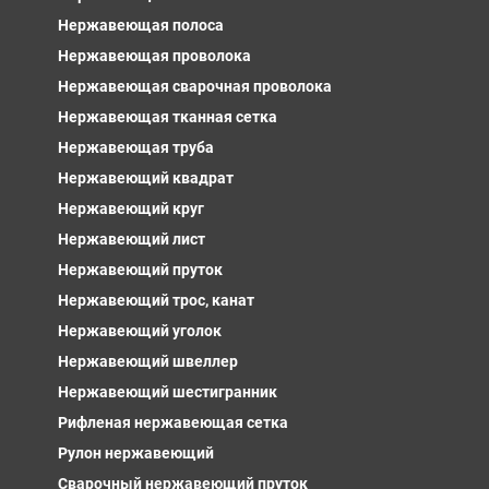
Нержавеющая полоса
Нержавеющая проволока
Нержавеющая сварочная проволока
Нержавеющая тканная сетка
Нержавеющая труба
Нержавеющий квадрат
Нержавеющий круг
Нержавеющий лист
Нержавеющий пруток
Нержавеющий трос, канат
Нержавеющий уголок
Нержавеющий швеллер
Нержавеющий шестигранник
Рифленая нержавеющая сетка
Рулон нержавеющий
Сварочный нержавеющий пруток