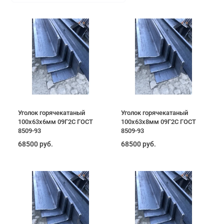
Уголок горячекатаный
Уголок горячекатаный
100х63х6мм 09Г2С ГОСТ
100х63х8мм 09Г2С ГОСТ
8509-93
8509-93
68500 руб.
68500 руб.