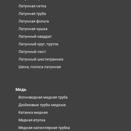
Латунная сетка
Латунная труба
Латунная фольга
Латунная чушка
Латунный квадрат
Латунный круг, пруток
Латунный лист
Латунный шестигранник
Шина, полоса латунная
Медь
Волноводная медная труба
Дюймовые трубы медные
Катанка медная
Медная втулка
Медная капиллярная трубка