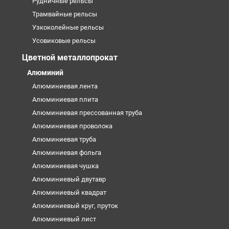
Рудничные рельсы
Трамвайные рельсы
Узкоколейные рельсы
Усовиковые рельсы
Цветной металлопрокат
Алюминий
Алюминиевая лента
Алюминиевая плита
Алюминиевая прессованная труба
Алюминиевая проволока
Алюминиевая труба
Алюминиевая фольга
Алюминиевая чушка
Алюминиевый двутавр
Алюминиевый квадрат
Алюминиевый круг, пруток
Алюминиевый лист