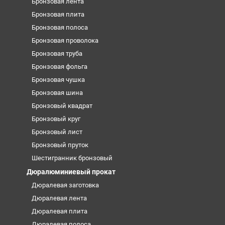
Бронзовая лента
Бронзовая плита
Бронзовая полоса
Бронзовая проволока
Бронзовая труба
Бронзовая фольга
Бронзовая чушка
Бронзовая шина
Бронзовый квадрат
Бронзовый круг
Бронзовый лист
Бронзовый пруток
Шестигранник бронзовый
Дюралюминиевый прокат
Дюралевая заготовка
Дюралевая лента
Дюралевая плита
Дюралевая полоса