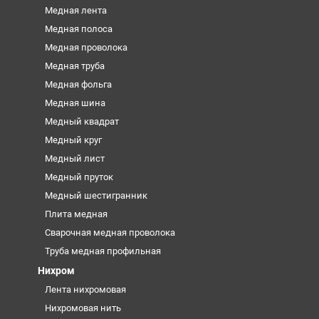
Медная лента
Медная полоса
Медная проволока
Медная труба
Медная фольга
Медная шина
Медный квадрат
Медный круг
Медный лист
Медный пруток
Медный шестигранник
Плита медная
Сварочная медная проволока
Труба медная профильная
Нихром
Лента нихромовая
Нихромовая нить