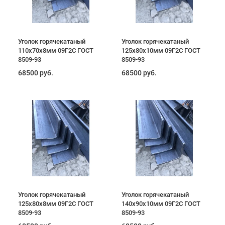
Уголок горячекатаный
Уголок горячекатаный
110х70х8мм 09Г2С ГОСТ
125х80х10мм 09Г2С ГОСТ
8509-93
8509-93
68500 руб.
68500 руб.
Уголок горячекатаный
Уголок горячекатаный
125х80х8мм 09Г2С ГОСТ
140х90х10мм 09Г2С ГОСТ
8509-93
8509-93