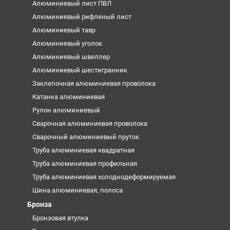
Алюминиевый лист ПВЛ
Алюминиевый рифленый лист
Алюминиевый тавр
Алюминиевый уголок
Алюминиевый швеллер
Алюминиевый шестигранник
Заклепочная алюминиевая проволока
Катанка алюминиевая
Рулон алюминиевый
Сварочная алюминиевая проволока
Сварочный алюминиевый пруток
Труба алюминиевая квадратная
Труба алюминиевая профильная
Труба алюминиевая холоднодеформируемая
Шина алюминиевая, полоса
Бронза
Бронзовая втулка