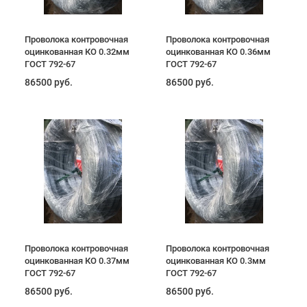
Проволока контровочная
Проволока контровочная
оцинкованная КО 0.32мм
оцинкованная КО 0.36мм
ГОСТ 792-67
ГОСТ 792-67
86500 руб.
86500 руб.
Проволока контровочная
Проволока контровочная
оцинкованная КО 0.37мм
оцинкованная КО 0.3мм
ГОСТ 792-67
ГОСТ 792-67
86500 руб.
86500 руб.