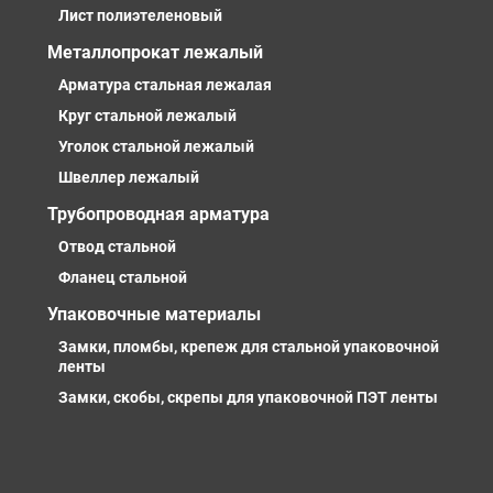
Лист полиэтеленовый
Металлопрокат лежалый
Арматура стальная лежалая
Круг стальной лежалый
Уголок стальной лежалый
Швеллер лежалый
Трубопроводная арматура
Отвод стальной
Фланец стальной
Упаковочные материалы
Замки, пломбы, крепеж для стальной упаковочной
ленты
Замки, скобы, скрепы для упаковочной ПЭТ ленты