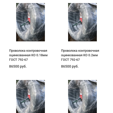
Проволока контровочная
Проволока контровочная
оцинкованная КО 0.18мм
оцинкованная КО 0.2мм
ГОСТ 792-67
ГОСТ 792-67
86500 руб.
86500 руб.