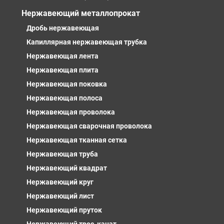
Нержавеющий металлопрокат
Дробь нержавеющая
Капиллярная нержавеющая трубка
Нержавеющая лента
Нержавеющая плита
Нержавеющая поковка
Нержавеющая полоса
Нержавеющая проволока
Нержавеющая сварочная проволока
Нержавеющая тканная сетка
Нержавеющая труба
Нержавеющий квадрат
Нержавеющий круг
Нержавеющий лист
Нержавеющий пруток