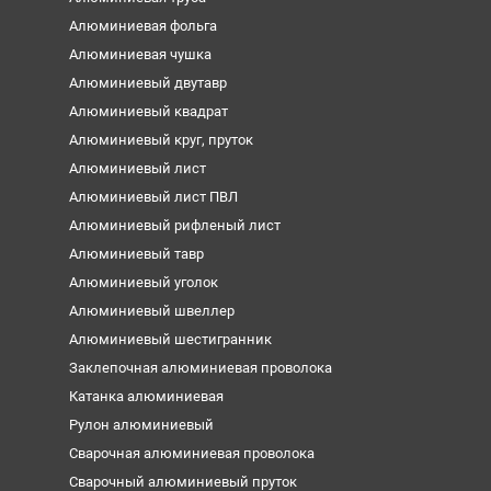
Алюминиевая фольга
Алюминиевая чушка
Алюминиевый двутавр
Алюминиевый квадрат
Алюминиевый круг, пруток
Алюминиевый лист
Алюминиевый лист ПВЛ
Алюминиевый рифленый лист
Алюминиевый тавр
Алюминиевый уголок
Алюминиевый швеллер
Алюминиевый шестигранник
Заклепочная алюминиевая проволока
Катанка алюминиевая
Рулон алюминиевый
Сварочная алюминиевая проволока
Сварочный алюминиевый пруток