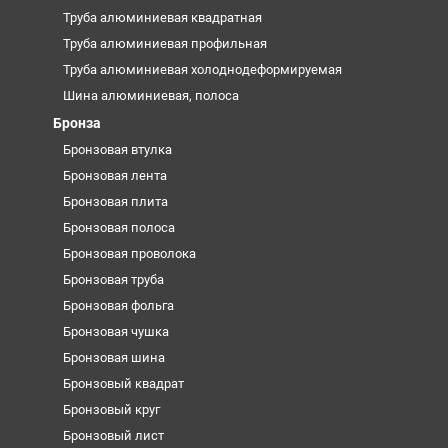
Труба алюминиевая квадратная
Труба алюминиевая профильная
Труба алюминиевая холоднодеформируемая
Шина алюминиевая, полоса
Бронза
Бронзовая втулка
Бронзовая лента
Бронзовая плита
Бронзовая полоса
Бронзовая проволока
Бронзовая труба
Бронзовая фольга
Бронзовая чушка
Бронзовая шина
Бронзовый квадрат
Бронзовый круг
Бронзовый лист