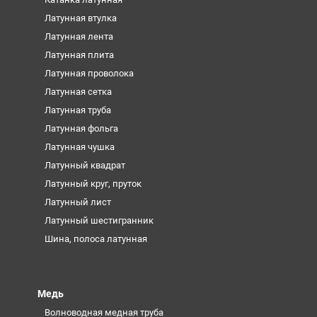
Латунная втулка
Латунная лента
Латунная плита
Латунная проволока
Латунная сетка
Латунная труба
Латунная фольга
Латунная чушка
Латунный квадрат
Латунный круг, пруток
Латунный лист
Латунный шестигранник
Шина, полоса латунная
Медь
Волноводная медная труба