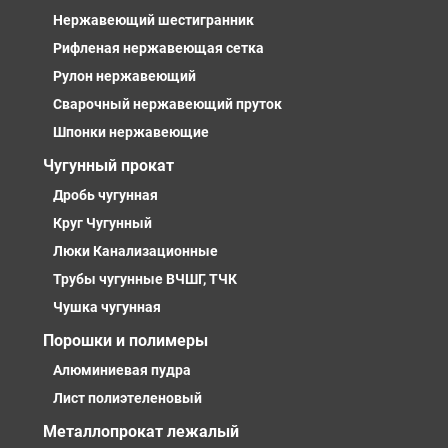
Нержавеющий шестигранник
Рифленая нержавеющая сетка
Рулон нержавеющий
Сварочный нержавеющий пруток
Шпонки нержавеющие
Чугунный прокат
Дробь чугунная
Круг Чугунный
Люки Канализационные
Трубы чугунные ВЧШГ, ТЧК
Чушка чугунная
Порошки и полимеры
Алюминиевая пудра
Лист полиэтеленовый
Металлопрокат лежалый