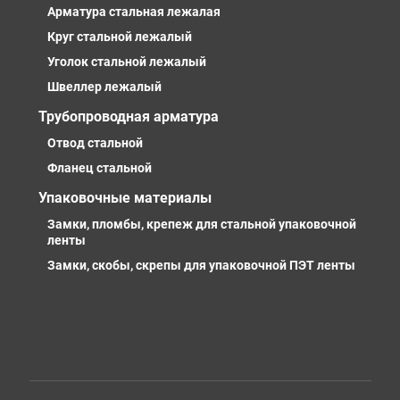
Арматура стальная лежалая
Круг стальной лежалый
Уголок стальной лежалый
Швеллер лежалый
Трубопроводная арматура
Отвод стальной
Фланец стальной
Упаковочные материалы
Замки, пломбы, крепеж для стальной упаковочной
ленты
Замки, скобы, скрепы для упаковочной ПЭТ ленты