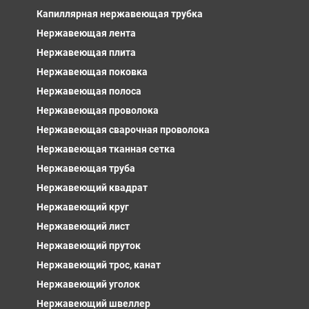
Капиллярная нержавеющая трубка
Нержавеющая лента
Нержавеющая плита
Нержавеющая поковка
Нержавеющая полоса
Нержавеющая проволока
Нержавеющая сварочная проволока
Нержавеющая тканная сетка
Нержавеющая труба
Нержавеющий квадрат
Нержавеющий круг
Нержавеющий лист
Нержавеющий пруток
Нержавеющий трос, канат
Нержавеющий уголок
Нержавеющий швеллер