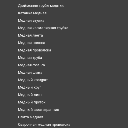
Дюймовые трубы медные
Катанка медная
Медная втулка
Медная капиллярная трубка
Медная лента
Медная полоса
Медная проволока
Медная труба
Медная фольга
Медная шина
Медный квадрат
Медный круг
Медный лист
Медный пруток
Медный шестигранник
Плита медная
Сварочная медная проволока