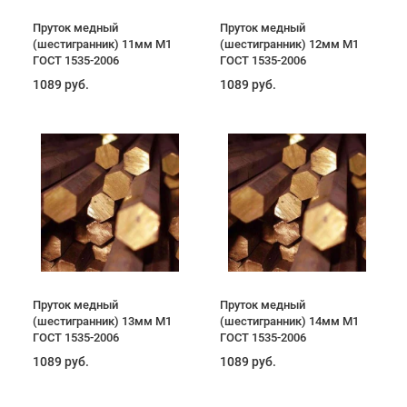
Пруток медный
Пруток медный
(шестигранник) 11мм М1
(шестигранник) 12мм М1
ГОСТ 1535-2006
ГОСТ 1535-2006
1089 руб.
1089 руб.
Пруток медный
Пруток медный
(шестигранник) 13мм М1
(шестигранник) 14мм М1
ГОСТ 1535-2006
ГОСТ 1535-2006
1089 руб.
1089 руб.