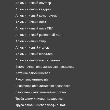
Алюминиевый двутавр
Алюминиевый квадрат
Алюминиевый круг, пруток
Алюминиевый лист
Алюминиевый лист ПВЛ
Алюминиевый рифленый лист
Алюминиевый тавр
Алюминиевый уголок
Алюминиевый швеллер
Алюминиевый шестигранник
Заклепочная алюминиевая проволока
Катанка алюминиевая
Рулон алюминиевый
Сварочная алюминиевая проволока
Сварочный алюминиевый пруток
Труба алюминиевая квадратная
Труба алюминиевая профильная