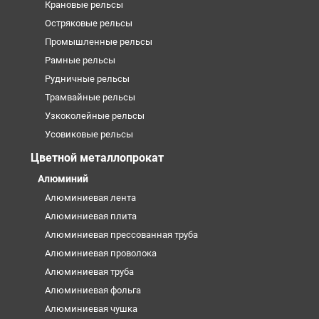
Крановые рельсы
Остряковые рельсы
Промышленные рельсы
Рамные рельсы
Рудничные рельсы
Трамвайные рельсы
Узкоколейные рельсы
Усовиковые рельсы
Цветной металлопрокат
Алюминий
Алюминиевая лента
Алюминиевая плита
Алюминиевая прессованная труба
Алюминиевая проволока
Алюминиевая труба
Алюминиевая фольга
Алюминиевая чушка