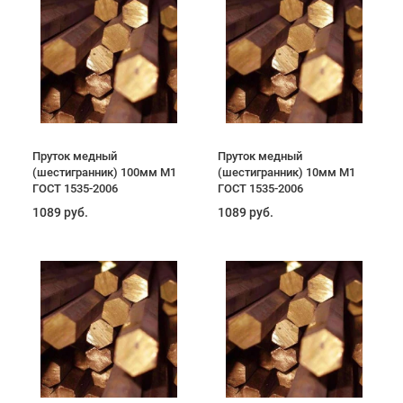
Пруток медный
Пруток медный
(шестигранник) 100мм М1
(шестигранник) 10мм М1
ГОСТ 1535-2006
ГОСТ 1535-2006
1089 руб.
1089 руб.