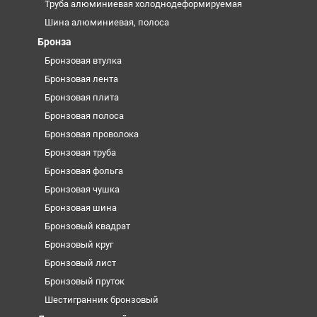
Труба алюминиевая холоднодеформируемая
Шина алюминиевая, полоса
Бронза
Бронзовая втулка
Бронзовая лента
Бронзовая плита
Бронзовая полоса
Бронзовая проволока
Бронзовая труба
Бронзовая фольга
Бронзовая чушка
Бронзовая шина
Бронзовый квадрат
Бронзовый круг
Бронзовый лист
Бронзовый пруток
Шестигранник бронзовый