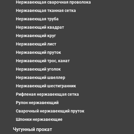
Нержавеющая сварочная проволока
Нержавеющая тканная сетка
Нержавеющая труба
Нержавеющий квадрат
Нержавеющий круг
Нержавеющий лист
Нержавеющий пруток
Нержавеющий трос, канат
Нержавеющий уголок
Нержавеющий швеллер
Нержавеющий шестигранник
Рифленая нержавеющая сетка
Рулон нержавеющий
Сварочный нержавеющий пруток
Шпонки нержавеющие
Чугунный прокат