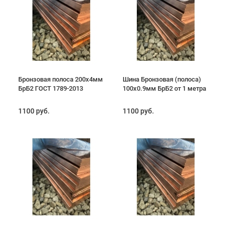
Бронзовая полоса 200х4мм
Шина Бронзовая (полоса)
БрБ2 ГОСТ 1789-2013
100х0.9мм БрБ2 от 1 метра
1100 руб.
1100 руб.