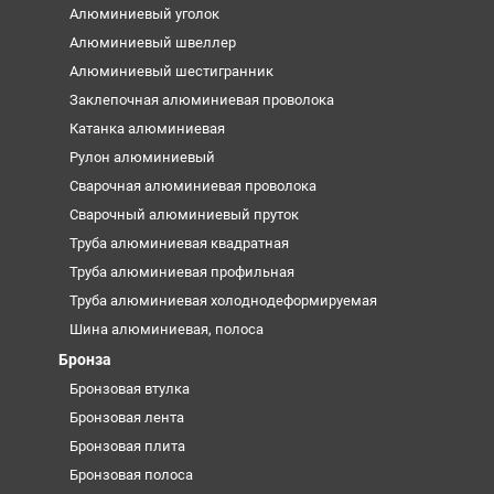
Алюминиевый уголок
Алюминиевый швеллер
Алюминиевый шестигранник
Заклепочная алюминиевая проволока
Катанка алюминиевая
Рулон алюминиевый
Сварочная алюминиевая проволока
Сварочный алюминиевый пруток
Труба алюминиевая квадратная
Труба алюминиевая профильная
Труба алюминиевая холоднодеформируемая
Шина алюминиевая, полоса
Бронза
Бронзовая втулка
Бронзовая лента
Бронзовая плита
Бронзовая полоса