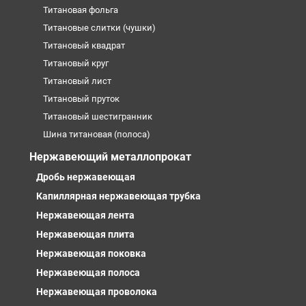
Титановая фольга
Титановые слитки (чушки)
Титановый квадрат
Титановый круг
Титановый лист
Титановый пруток
Титановый шестигранник
Шина титановая (полоса)
Нержавеющий металлопрокат
Дробь нержавеющая
Капиллярная нержавеющая трубка
Нержавеющая лента
Нержавеющая плита
Нержавеющая поковка
Нержавеющая полоса
Нержавеющая проволока