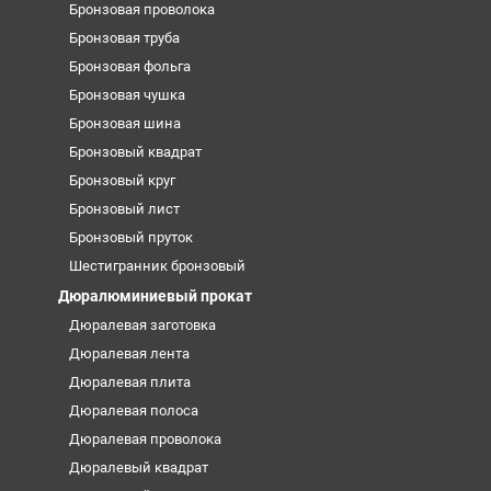
Бронзовая проволока
Бронзовая труба
Бронзовая фольга
Бронзовая чушка
Бронзовая шина
Бронзовый квадрат
Бронзовый круг
Бронзовый лист
Бронзовый пруток
Шестигранник бронзовый
Дюралюминиевый прокат
Дюралевая заготовка
Дюралевая лента
Дюралевая плита
Дюралевая полоса
Дюралевая проволока
Дюралевый квадрат