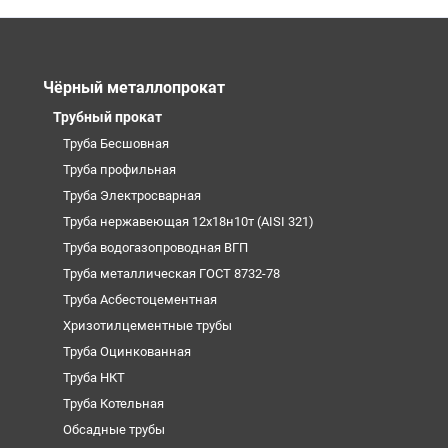
Чёрный металлопрокат
Трубный прокат
Труба Бесшовная
Труба профильная
Труба Электросварная
Труба нержавеющая 12х18н10т (AISI 321)
Труба водогазопроводная ВГП
Труба металлическая ГОСТ 8732-78
Труба Асбестоцементная
Хризотилцементные трубы
Труба Оцинкованная
Труба НКТ
Труба Котельная
Обсадные трубы