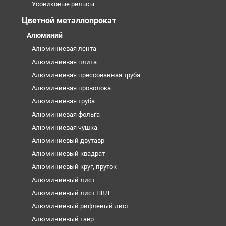
Усовиковые рельсы
Цветной металлопрокат
Алюминий
Алюминиевая лента
Алюминиевая плита
Алюминиевая прессованная труба
Алюминиевая проволока
Алюминиевая труба
Алюминиевая фольга
Алюминиевая чушка
Алюминиевый двутавр
Алюминиевый квадрат
Алюминиевый круг, пруток
Алюминиевый лист
Алюминиевый лист ПВЛ
Алюминиевый рифленый лист
Алюминиевый тавр