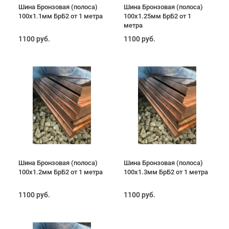
Шина Бронзовая (полоса)
Шина Бронзовая (полоса)
100х1.1мм БрБ2 от 1 метра
100х1.25мм БрБ2 от 1
метра
1100 руб.
1100 руб.
Шина Бронзовая (полоса)
Шина Бронзовая (полоса)
100х1.2мм БрБ2 от 1 метра
100х1.3мм БрБ2 от 1 метра
1100 руб.
1100 руб.