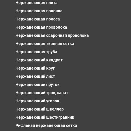
Нержавеющая плита
Нержавеющая поковка
Нержавеющая полоса
Нержавеющая проволока
Нержавеющая сварочная проволока
Нержавеющая тканная сетка
Нержавеющая труба
Нержавеющий квадрат
Нержавеющий круг
Нержавеющий лист
Нержавеющий пруток
Нержавеющий трос, канат
Нержавеющий уголок
Нержавеющий швеллер
Нержавеющий шестигранник
Рифленая нержавеющая сетка