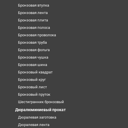
Бронзовая втулка
Бронзовая лента
Бронзовая плита
Бронзовая полоса
Бронзовая проволока
Бронзовая труба
Бронзовая фольга
Бронзовая чушка
Бронзовая шина
Бронзовый квадрат
Бронзовый круг
Бронзовый лист
Бронзовый пруток
Шестигранник бронзовый
Дюралюминиевый прокат
Дюралевая заготовка
Дюралевая лента