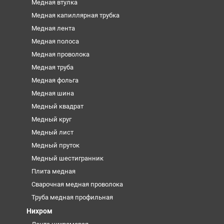
Медная втулка
Медная капиллярная трубка
Медная лента
Медная полоса
Медная проволока
Медная труба
Медная фольга
Медная шина
Медный квадрат
Медный круг
Медный лист
Медный пруток
Медный шестигранник
Плита медная
Сварочная медная проволока
Труба медная профильная
Нихром