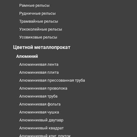
Рамные рельсы
Рудничные рельсы
Трамвайные рельсы
Узкоколейные рельсы
Усовиковые рельсы
Цветной металлопрокат
Алюминий
Алюминиевая лента
Алюминиевая плита
Алюминиевая прессованная труба
Алюминиевая проволока
Алюминиевая труба
Алюминиевая фольга
Алюминиевая чушка
Алюминиевый двутавр
Алюминиевый квадрат
Алюминиевый круг, пруток