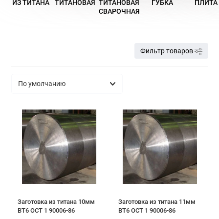
ИЗ ТИТАНА
ТИТАНОВАЯ
ТИТАНОВАЯ
ГУБКА
ПЛИТА
СВАРОЧНАЯ
Фильтр товаров
Заготовка из титана 10мм
Заготовка из титана 11мм
ВТ6 ОСТ 1 90006-86
ВТ6 ОСТ 1 90006-86