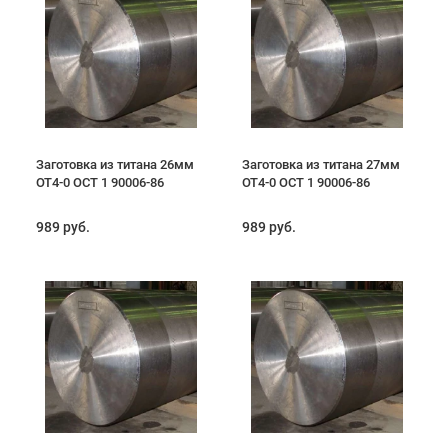
Заготовка из титана 26мм
Заготовка из титана 27мм
ОТ4-0 ОСТ 1 90006-86
ОТ4-0 ОСТ 1 90006-86
989 руб.
989 руб.