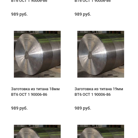
ВТ6 ОСТ 1 90006-86
ВТ6 ОСТ 1 90006-86
989 руб.
989 руб.
Заготовка из титана 18мм
Заготовка из титана 19мм
ВТ6 ОСТ 1 90006-86
ВТ6 ОСТ 1 90006-86
989 руб.
989 руб.