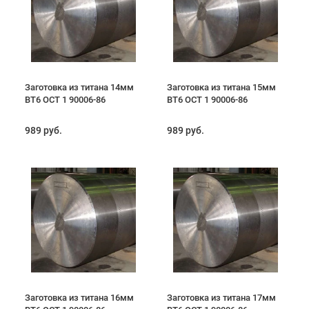
Заготовка из титана 14мм
Заготовка из титана 15мм
ВТ6 ОСТ 1 90006-86
ВТ6 ОСТ 1 90006-86
989 руб.
989 руб.
Заготовка из титана 16мм
Заготовка из титана 17мм