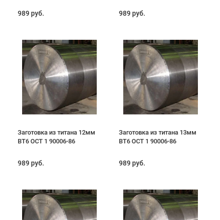
989 руб.
989 руб.
Заготовка из титана 12мм
Заготовка из титана 13мм
ВТ6 ОСТ 1 90006-86
ВТ6 ОСТ 1 90006-86
989 руб.
989 руб.