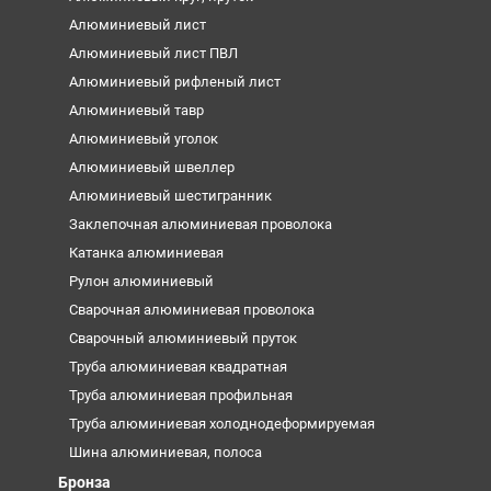
Алюминиевый лист
Алюминиевый лист ПВЛ
Алюминиевый рифленый лист
Алюминиевый тавр
Алюминиевый уголок
Алюминиевый швеллер
Алюминиевый шестигранник
Заклепочная алюминиевая проволока
Катанка алюминиевая
Рулон алюминиевый
Сварочная алюминиевая проволока
Сварочный алюминиевый пруток
Труба алюминиевая квадратная
Труба алюминиевая профильная
Труба алюминиевая холоднодеформируемая
Шина алюминиевая, полоса
Бронза