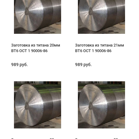
Заготовка из титана 20мм
Заготовка из титана 21мм
ВТ6 ОСТ 1 90006-86
ВТ6 ОСТ 1 90006-86
989 руб.
989 руб.