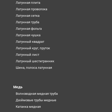
Латунная плита
Латунная проволока
Латунная сетка
Латунная труба
Латунная фольга
Латунная чушка
Латунный квадрат
Латунный круг, пруток
Латунный лист
Латунный шестигранник
Шина, полоса латунная
Медь
Волноводная медная труба
Дюймовые трубы медные
Катанка медная