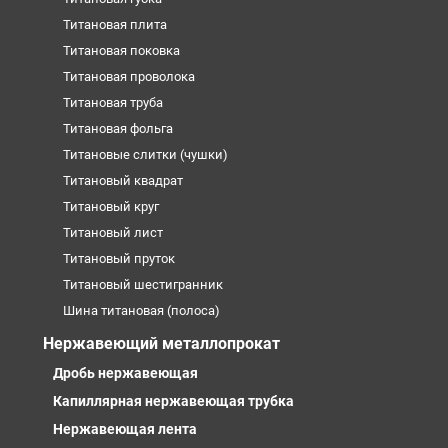
Титановая плита
Титановая поковка
Титановая проволока
Титановая труба
Титановая фольга
Титановые слитки (чушки)
Титановый квадрат
Титановый круг
Титановый лист
Титановый пруток
Титановый шестигранник
Шина титановая (полоса)
Нержавеющий металлопрокат
Дробь нержавеющая
Капиллярная нержавеющая трубка
Нержавеющая лента