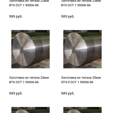
Заготовка из титана 22мм
Заготовка из титана 23мм
ВТ6 ОСТ 1 90006-86
ВТ6 ОСТ 1 90006-86
989 руб.
989 руб.
Заготовка из титана 24мм
Заготовка из титана 25мм
ВТ6 ОСТ 1 90006-86
ОТ4-0 ОСТ 1 90006-86
989 руб.
989 руб.