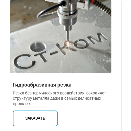
Гидроабразивная резка
Резка без термического воздействия, сохраняет
структуру металла даже в самых деликатных
проектах
ЗАКАЗАТЬ