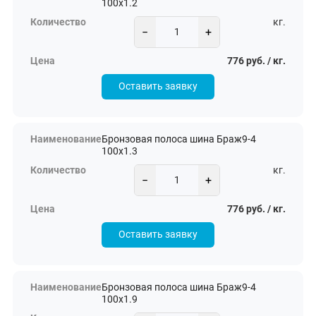
100х1.2
кг.
−
+
776 руб. / кг.
Оставить заявку
Бронзовая полоса шина Браж9-4
100х1.3
кг.
−
+
776 руб. / кг.
Оставить заявку
Бронзовая полоса шина Браж9-4
100х1.9