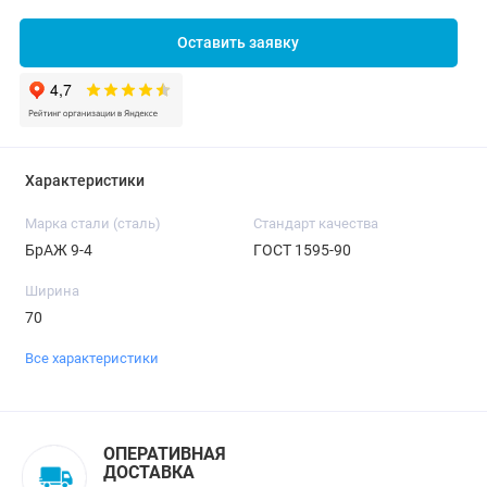
Оставить заявку
Характеристики
Марка стали (сталь)
Стандарт качества
БрАЖ 9-4
ГОСТ 1595-90
Ширина
70
Все характеристики
ОПЕРАТИВНАЯ
ДОСТАВКА