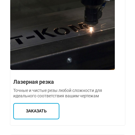
Лазерная резка
Точные и чистые резы любой сложности для
идеального соответствия вашим чертежам
ЗАКАЗАТЬ