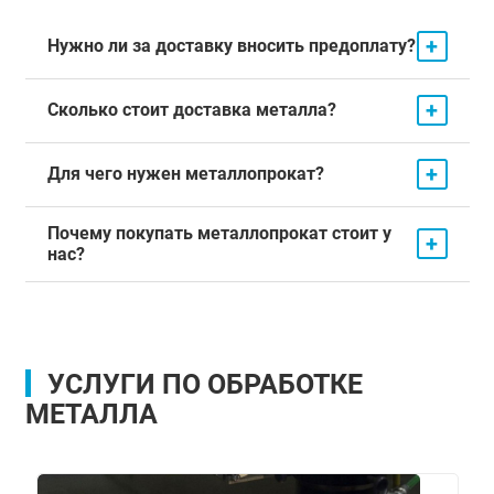
+
Нужно ли за доставку вносить предоплату?
+
Сколько стоит доставка металла?
+
Для чего нужен металлопрокат?
Почему покупать металлопрокат стоит у
+
нас?
УСЛУГИ ПО ОБРАБОТКЕ
МЕТАЛЛА