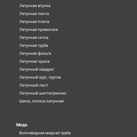
Латунная втулка
Латунная лента
Латунная плита
Латунная проволока
Латунная сетка
Латунная труба
Латунная фольга
Латунная чушка
Латунный квадрат
Латунный круг, пруток
Латунный лист
Латунный шестигранник
Шина, полоса латунная
Медь
Волноводная медная труба