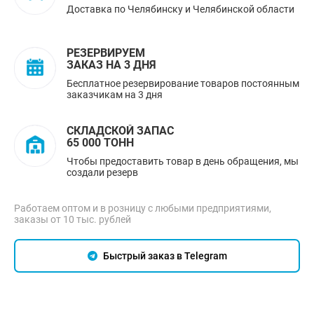
Доставка по Челябинску и Челябинской области
РЕЗЕРВИРУЕМ
ЗАКАЗ НА 3 ДНЯ
Бесплатное резервирование товаров постоянным
заказчикам на 3 дня
СКЛАДСКОЙ ЗАПАС
65 000 ТОНН
Чтобы предоставить товар в день обращения, мы
создали резерв
Работаем оптом и в розницу с любыми предприятиями,
заказы от 10 тыс. рублей
Быстрый заказ в Telegram