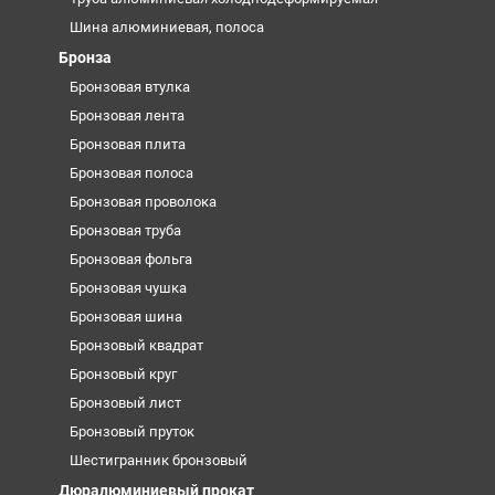
Шина алюминиевая, полоса
Бронза
Бронзовая втулка
Бронзовая лента
Бронзовая плита
Бронзовая полоса
Бронзовая проволока
Бронзовая труба
Бронзовая фольга
Бронзовая чушка
Бронзовая шина
Бронзовый квадрат
Бронзовый круг
Бронзовый лист
Бронзовый пруток
Шестигранник бронзовый
Дюралюминиевый прокат