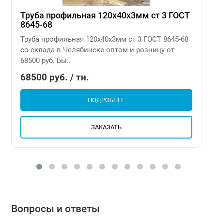
Труба профильная 120х40х3мм ст 3 ГОСТ
8645-68
Труба профильная 120х40х3мм ст 3 ГОСТ 8645-68
со склада в Челябинске оптом и розницу от
68500 руб. Бы..
68500 руб. / тн.
ПОДРОБНЕЕ
ЗАКАЗАТЬ
Вопросы и ответы