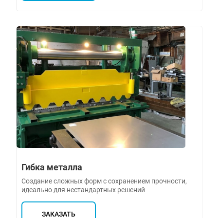
Гибка металла
Создание сложных форм с сохранением прочности,
идеально для нестандартных решений
ЗАКАЗАТЬ