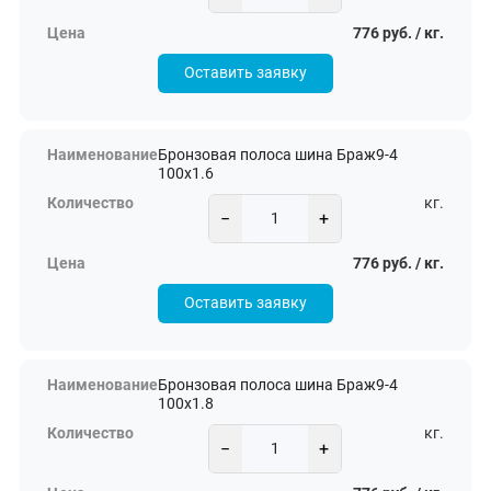
776 руб. / кг.
Оставить заявку
Бронзовая полоса шина Браж9-4
100х1.6
кг.
−
+
776 руб. / кг.
Оставить заявку
Бронзовая полоса шина Браж9-4
100х1.8
кг.
−
+