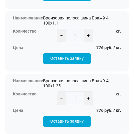
Бронзовая полоса шина Браж9-4
100х1.1
кг.
−
+
776 руб. / кг.
Оставить заявку
Бронзовая полоса шина Браж9-4
100х1.25
кг.
−
+
776 руб. / кг.
Оставить заявку