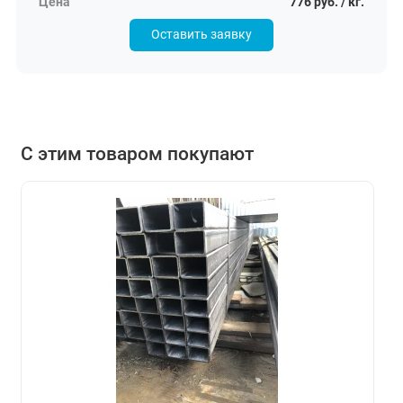
776 руб. / кг.
Оставить заявку
С этим товаром покупают