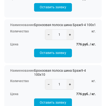
Оставить заявку
Бронзовая полоса шина Браж9-4 100х1
кг.
−
+
776 руб. / кг.
Оставить заявку
Бронзовая полоса шина Браж9-4
100х10
кг.
−
+
776 руб. / кг.
Оставить заявку