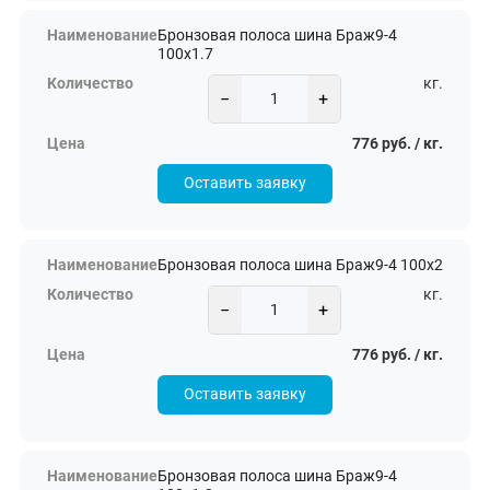
Бронзовая полоса шина Браж9-4
100х1.7
кг.
−
+
776 руб. / кг.
Оставить заявку
Бронзовая полоса шина Браж9-4 100х2
кг.
−
+
776 руб. / кг.
Оставить заявку
Бронзовая полоса шина Браж9-4