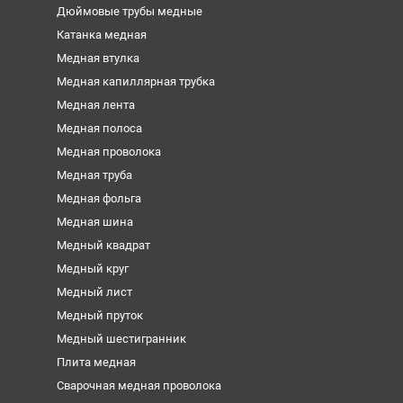
Дюймовые трубы медные
Катанка медная
Медная втулка
Медная капиллярная трубка
Медная лента
Медная полоса
Медная проволока
Медная труба
Медная фольга
Медная шина
Медный квадрат
Медный круг
Медный лист
Медный пруток
Медный шестигранник
Плита медная
Сварочная медная проволока