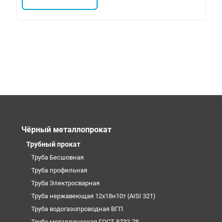
Чёрный металлопрокат
Трубный прокат
Труба Бесшовная
Труба профильная
Труба Электросварная
Труба нержавеющая 12х18н10т (AISI 321)
Труба водогазопроводная ВГП
Труба металлическая ГОСТ 8732-78