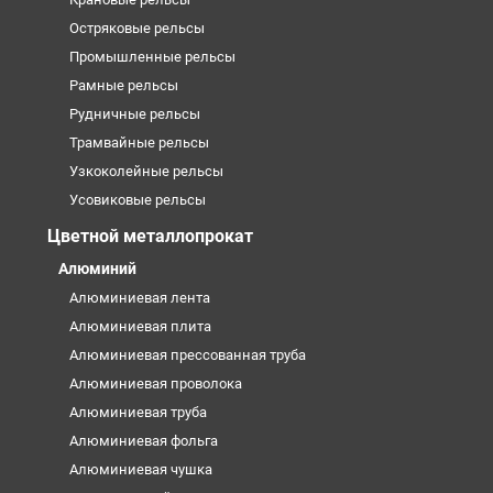
Остряковые рельсы
Промышленные рельсы
Рамные рельсы
Рудничные рельсы
Трамвайные рельсы
Узкоколейные рельсы
Усовиковые рельсы
Цветной металлопрокат
Алюминий
Алюминиевая лента
Алюминиевая плита
Алюминиевая прессованная труба
Алюминиевая проволока
Алюминиевая труба
Алюминиевая фольга
Алюминиевая чушка