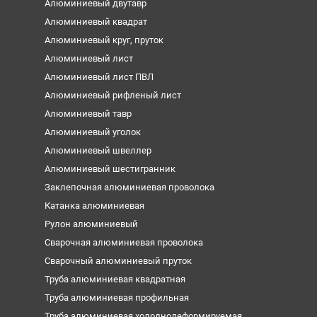
Алюминиевый двутавр
Алюминиевый квадрат
Алюминиевый круг, пруток
Алюминиевый лист
Алюминиевый лист ПВЛ
Алюминиевый рифленый лист
Алюминиевый тавр
Алюминиевый уголок
Алюминиевый швеллер
Алюминиевый шестигранник
Заклепочная алюминиевая проволока
Катанка алюминиевая
Рулон алюминиевый
Сварочная алюминиевая проволока
Сварочный алюминиевый пруток
Труба алюминиевая квадратная
Труба алюминиевая профильная
Труба алюминиевая холоднодеформируемая