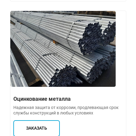
Оцинкование металла
Надежная защита от коррозии, продлевающая срок
службы конструкций в любых условиях
ЗАКАЗАТЬ