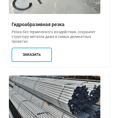
Гидроабразивная резка
Резка без термического воздействия, сохраняет
структуру металла даже в самых деликатных
проектах
ЗАКАЗАТЬ