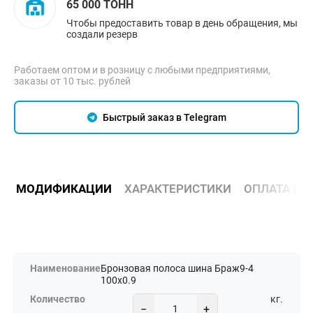
65 000 ТОНН
Чтобы предоставить товар в день обращения, мы
создали резерв
Работаем оптом и в розницу с любыми предприятиями,
заказы от 10 тыс. рублей
Быстрый заказ в Telegram
МОДИФИКАЦИИ
ХАРАКТЕРИСТИКИ
ОПЛАТА И 
Бронзовая полоса шина Браж9-4
100х0.9
кг.
−
+