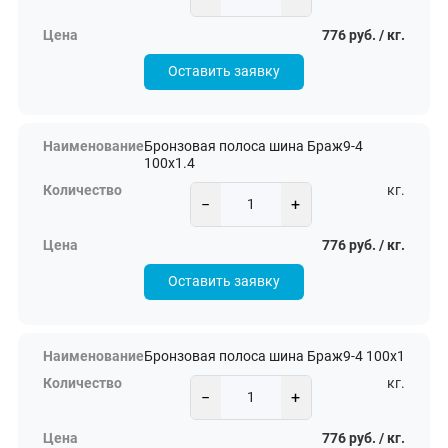
776 руб. / кг.
Оставить заявку
Бронзовая полоса шина Браж9-4
100х1.4
кг.
−
+
776 руб. / кг.
Оставить заявку
Бронзовая полоса шина Браж9-4 100х1
кг.
−
+
776 руб. / кг.