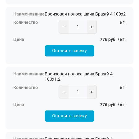
Бронзовая полоса шина Браж9-4 100х2
кг.
−
+
776 руб. / кг.
Оставить заявку
Бронзовая полоса шина Браж9-4
100х1.2
кг.
−
+
776 руб. / кг.
Оставить заявку