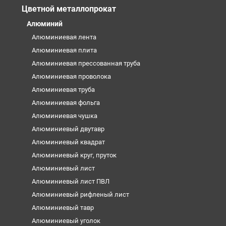
Цветной металлопрокат
Алюминий
Алюминиевая лента
Алюминиевая плита
Алюминиевая прессованная труба
Алюминиевая проволока
Алюминиевая труба
Алюминиевая фольга
Алюминиевая чушка
Алюминиевый двутавр
Алюминиевый квадрат
Алюминиевый круг, пруток
Алюминиевый лист
Алюминиевый лист ПВЛ
Алюминиевый рифленый лист
Алюминиевый тавр
Алюминиевый уголок