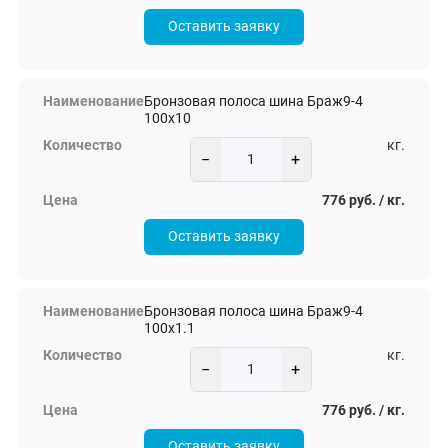
Оставить заявку
Бронзовая полоса шина Браж9-4
100х10
кг.
−
+
776 руб. / кг.
Оставить заявку
Бронзовая полоса шина Браж9-4
100х1.1
кг.
−
+
776 руб. / кг.
Оставить заявку