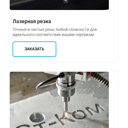
Лазерная резка
Точные и чистые резы любой сложности для
идеального соответствия вашим чертежам
ЗАКАЗАТЬ