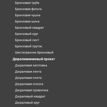
Бронзовая труба
Бронзовая фольга
Бронзовая чушка
Бронзовая шина
Бронзовый квадрат
Бронзовый круг
Бронзовый лист
Бронзовый пруток
Шестигранник бронзовый
Дюралюминиевый прокат
Дюралевая заготовка
Дюралевая лента
Дюралевая плита
Дюралевая полоса
Дюралевая проволока
Дюралевый квадрат
Дюралевый круг