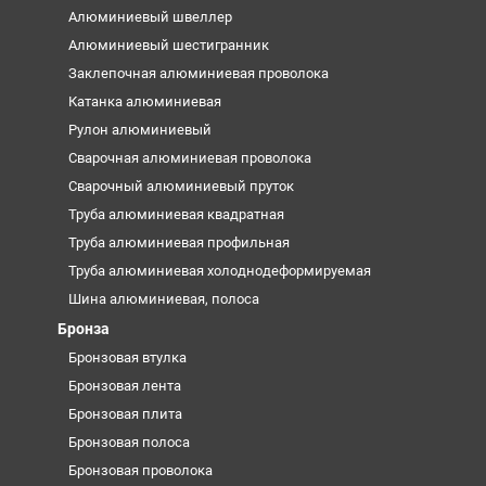
Алюминиевый швеллер
Алюминиевый шестигранник
Заклепочная алюминиевая проволока
Катанка алюминиевая
Рулон алюминиевый
Сварочная алюминиевая проволока
Сварочный алюминиевый пруток
Труба алюминиевая квадратная
Труба алюминиевая профильная
Труба алюминиевая холоднодеформируемая
Шина алюминиевая, полоса
Бронза
Бронзовая втулка
Бронзовая лента
Бронзовая плита
Бронзовая полоса
Бронзовая проволока