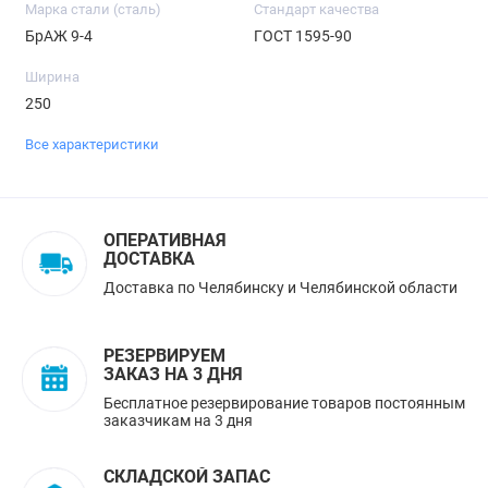
Марка стали (сталь)
Стандарт качества
БрАЖ 9-4
ГОСТ 1595-90
Ширина
250
Все характеристики
ОПЕРАТИВНАЯ
ДОСТАВКА
Доставка по Челябинску и Челябинской области
РЕЗЕРВИРУЕМ
ЗАКАЗ НА 3 ДНЯ
Бесплатное резервирование товаров постоянным
заказчикам на 3 дня
СКЛАДСКОЙ ЗАПАС