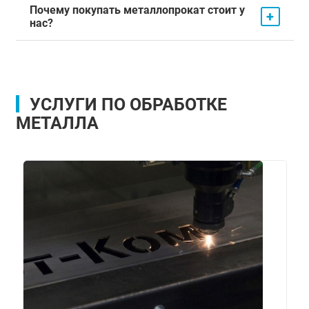
Почему покупать металлопрокат стоит у
+
нас?
УСЛУГИ ПО ОБРАБОТКЕ
МЕТАЛЛА