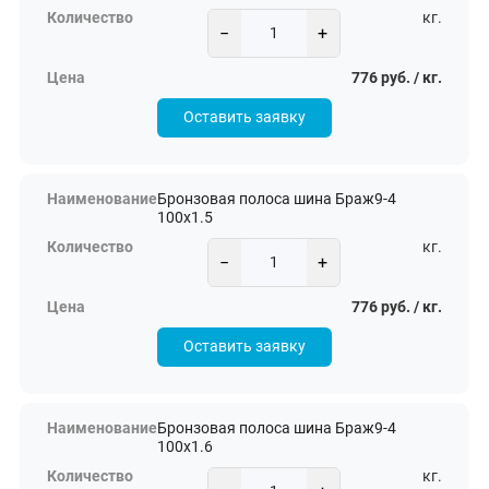
кг.
−
+
776 руб. / кг.
Оставить заявку
Бронзовая полоса шина Браж9-4
100х1.5
кг.
−
+
776 руб. / кг.
Оставить заявку
Бронзовая полоса шина Браж9-4
100х1.6
кг.