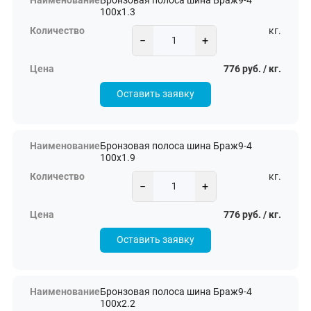
Бронзовая полоса шина Браж9-4
100х1.3
кг.
−
+
776 руб. / кг.
Оставить заявку
Бронзовая полоса шина Браж9-4
100х1.9
кг.
−
+
776 руб. / кг.
Оставить заявку
Бронзовая полоса шина Браж9-4
100х2.2