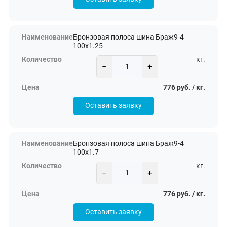
Бронзовая полоса шина Браж9-4
100х1.25
кг.
−
+
776 руб. / кг.
Оставить заявку
Бронзовая полоса шина Браж9-4
100х1.7
кг.
−
+
776 руб. / кг.
Оставить заявку