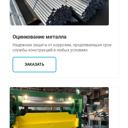
Оцинкование металла
Надежная защита от коррозии, продлевающая срок
службы конструкций в любых условиях
ЗАКАЗАТЬ