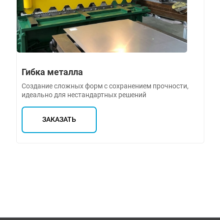
Гибка металла
Создание сложных форм с сохранением прочности,
идеально для нестандартных решений
ЗАКАЗАТЬ