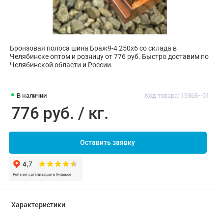
Бронзовая полоса шина Браж9-4 250х6 со склада в
Челябинске оптом и розницу от 776 руб. Быстро доставим по
Челябинской области и России.
В наличии
Код товара: 19368~01
776 руб. / кг.
Оставить заявку
Характеристики