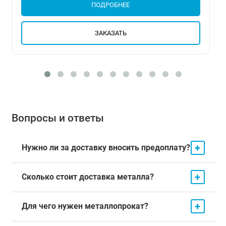
ПОДРОБНЕЕ
ЗАКАЗАТЬ
Вопросы и ответы
+
Нужно ли за доставку вносить предоплату?
+
Сколько стоит доставка металла?
+
Для чего нужен металлопрокат?