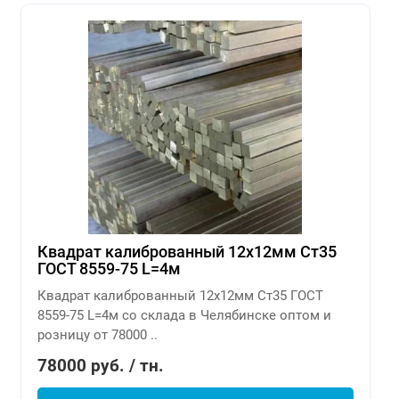
Квадрат калиброванный 12х12мм Ст35
ГОСТ 8559-75 L=4м
Квадрат калиброванный 12х12мм Ст35 ГОСТ
8559-75 L=4м со склада в Челябинске оптом и
розницу от 78000 ..
78000 руб. / тн.