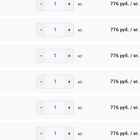
−
+
776 руб. / кг.
кг.
−
+
776 руб. / кг.
кг.
−
+
776 руб. / кг.
кг.
−
+
776 руб. / кг.
кг.
−
+
776 руб. / кг.
кг.
−
+
776 руб. / кг.
кг.