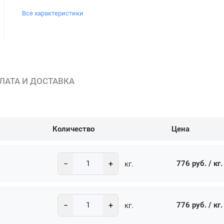
Все характеристики
ЛАТА И ДОСТАВКА
Количество
Цена
−
+
776 руб. / кг.
кг.
−
+
776 руб. / кг.
кг.