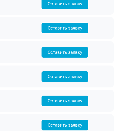
Оставить заявку
Оставить заявку
Оставить заявку
Оставить заявку
Оставить заявку
Оставить заявку