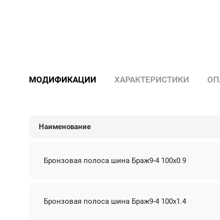
МОДИФИКАЦИИ
ХАРАКТЕРИСТИКИ
ОП
Наименование
Бронзовая полоса шина Браж9-4 100х0.9
Бронзовая полоса шина Браж9-4 100х1.4