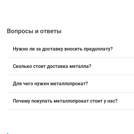
Вопросы и ответы
Нужно ли за доставку вносить предоплату?
Сколько стоит доставка металла?
Для чего нужен металлопрокат?
Почему покупать металлопрокат стоит у нас?