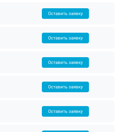
Оставить заявку
Оставить заявку
Оставить заявку
Оставить заявку
Оставить заявку