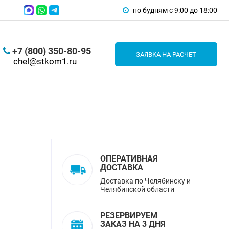
по будням с 9:00 до 18:00
+7 (800) 350-80-95
ЗАЯВКА НА РАСЧЕТ
chel@stkom1.ru
ОПЕРАТИВНАЯ
ДОСТАВКА
Доставка по Челябинску и
Челябинской области
РЕЗЕРВИРУЕМ
ЗАКАЗ НА 3 ДНЯ