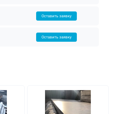
Оставить заявку
Оставить заявку