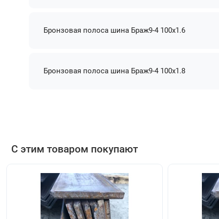
Бронзовая полоса шина Браж9-4 100х1.6
Бронзовая полоса шина Браж9-4 100х1.8
С этим товаром покупают