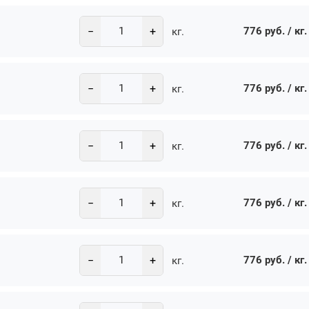
−
+
776 руб. / кг.
кг.
−
+
776 руб. / кг.
кг.
−
+
776 руб. / кг.
кг.
−
+
776 руб. / кг.
кг.
−
+
776 руб. / кг.
кг.