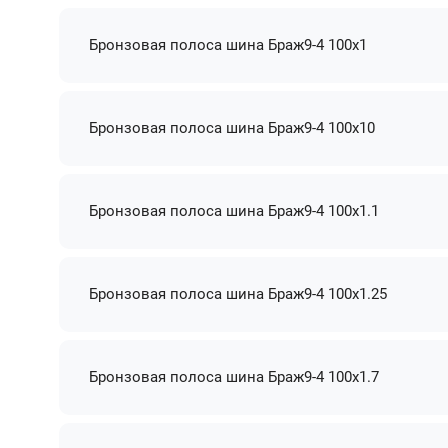
Бронзовая полоса шина Браж9-4 100х1
Бронзовая полоса шина Браж9-4 100х10
Бронзовая полоса шина Браж9-4 100х1.1
Бронзовая полоса шина Браж9-4 100х1.25
Бронзовая полоса шина Браж9-4 100х1.7