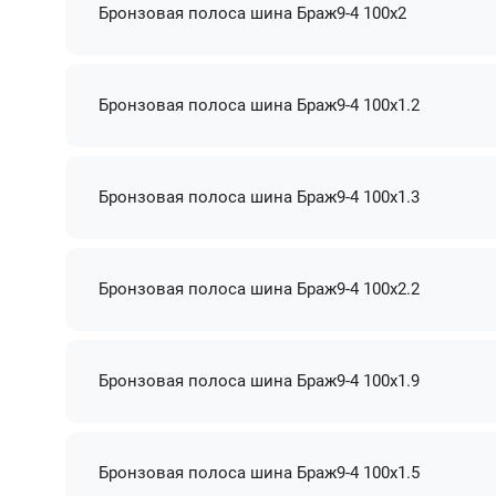
Бронзовая полоса шина Браж9-4 100х2
Бронзовая полоса шина Браж9-4 100х1.2
Бронзовая полоса шина Браж9-4 100х1.3
Бронзовая полоса шина Браж9-4 100х2.2
Бронзовая полоса шина Браж9-4 100х1.9
Бронзовая полоса шина Браж9-4 100х1.5