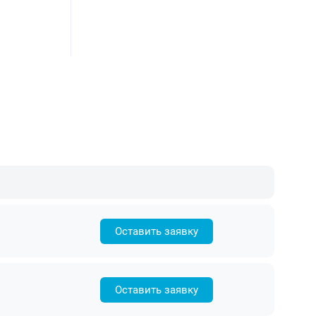
Оставить заявку
Оставить заявку