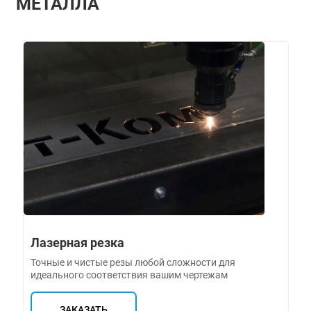
МЕТАЛЛА
Лазерная резка
Точные и чистые резы любой сложности для
идеального соответствия вашим чертежам
ЗАКАЗАТЬ