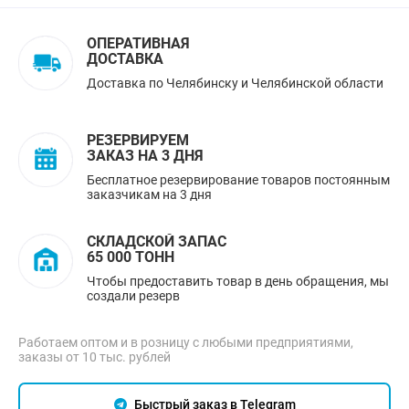
ОПЕРАТИВНАЯ
ДОСТАВКА
Доставка по Челябинску и Челябинской области
РЕЗЕРВИРУЕМ
ЗАКАЗ НА 3 ДНЯ
Бесплатное резервирование товаров постоянным
заказчикам на 3 дня
СКЛАДСКОЙ ЗАПАС
65 000 ТОНН
Чтобы предоставить товар в день обращения, мы
создали резерв
Работаем оптом и в розницу с любыми предприятиями,
заказы от 10 тыс. рублей
Быстрый заказ в Telegram