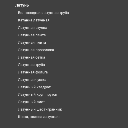
Латунь
Волноводная латунная труба
Катанка латунная
Латунная втулка
Латунная лента
Латунная плита
Латунная проволока
Латунная сетка
Латунная труба
Латунная фольга
Латунная чушка
Латунный квадрат
Латунный круг, пруток
Латунный лист
Латунный шестигранник
Шина, полоса латунная