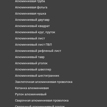
Алюминиевая труба
Алюминиевая фольга
Алюминиевая чушка
Алюминиевый двутавр
Алюминиевый квадрат
Алюминиевый круг, пруток
Алюминиевый лист
Алюминиевый лист ПВЛ
Алюминиевый рифленый лист
Алюминиевый тавр
Алюминиевый уголок
Алюминиевый швеллер
Алюминиевый шестигранник
Заклепочная алюминиевая проволока
Катанка алюминиевая
Рулон алюминиевый
Сварочная алюминиевая проволока
Сварочный алюминиевый пруток