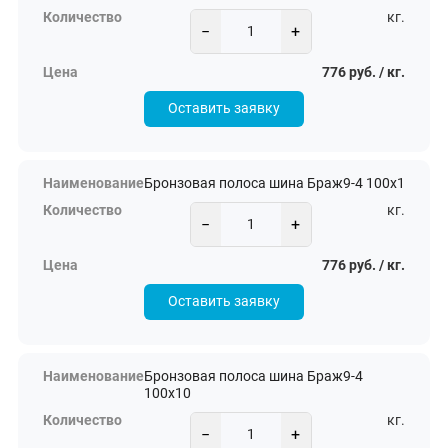
кг.
−
+
776 руб. / кг.
Оставить заявку
Бронзовая полоса шина Браж9-4 100х1
кг.
−
+
776 руб. / кг.
Оставить заявку
Бронзовая полоса шина Браж9-4
100х10
кг.
−
+