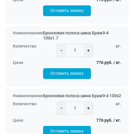
Оставить заявку
Бронзовая полоса шина Браж9-4
100х1.7
кг.
−
+
776 руб. / кг.
Оставить заявку
Бронзовая полоса шина Браж9-4 100х2
кг.
−
+
776 руб. / кг.
Оставить заявку