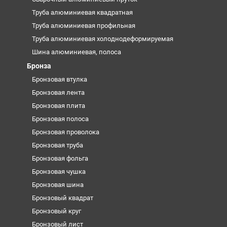
Труба алюминиевая квадратная
Труба алюминиевая профильная
Труба алюминиевая холоднодеформируемая
Шина алюминиевая, полоса
Бронза
Бронзовая втулка
Бронзовая лента
Бронзовая плита
Бронзовая полоса
Бронзовая проволока
Бронзовая труба
Бронзовая фольга
Бронзовая чушка
Бронзовая шина
Бронзовый квадрат
Бронзовый круг
Бронзовый лист