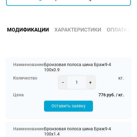
МОДИФИКАЦИИ
ХАРАКТЕРИСТИКИ
ОПЛАТА И 
Бронзовая полоса шина Браж9-4
100х0.9
кг.
−
+
776 руб. / кг.
Оставить заявку
Бронзовая полоса шина Браж9-4
100х1.4