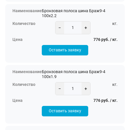
Бронзовая полоса шина Браж9-4
100х2.2
кг.
−
+
776 руб. / кг.
Оставить заявку
Бронзовая полоса шина Браж9-4
100х1.9
кг.
−
+
776 руб. / кг.
Оставить заявку