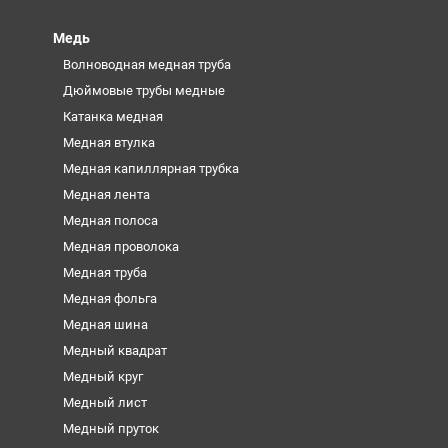
Медь
Волноводная медная труба
Дюймовые трубы медные
Катанка медная
Медная втулка
Медная капиллярная трубка
Медная лента
Медная полоса
Медная проволока
Медная труба
Медная фольга
Медная шина
Медный квадрат
Медный круг
Медный лист
Медный пруток