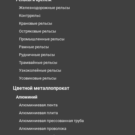
Железнодорожные рельсы
Контррельс
Крановые рельсы
Остряковые рельсы
Промышленные рельсы
Рамные рельсы
Рудничные рельсы
Трамвайные рельсы
Узкоколейные рельсы
Усовиковые рельсы
Цветной металлопрокат
Алюминий
Алюминиевая лента
Алюминиевая плита
Алюминиевая прессованная труба
Алюминиевая проволока