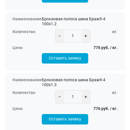
Бронзовая полоса шина Браж9-4
100х1.2
кг.
−
+
776 руб. / кг.
Оставить заявку
Бронзовая полоса шина Браж9-4
100х1.3
кг.
−
+
776 руб. / кг.
Оставить заявку