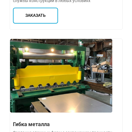
службы конструкций в любых условиях
ЗАКАЗАТЬ
Гибка металла