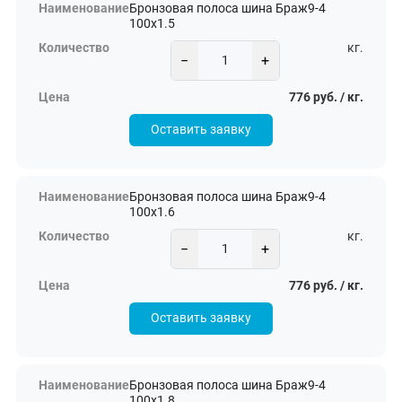
Бронзовая полоса шина Браж9-4
100х1.5
кг.
−
+
776 руб. / кг.
Оставить заявку
Бронзовая полоса шина Браж9-4
100х1.6
кг.
−
+
776 руб. / кг.
Оставить заявку
Бронзовая полоса шина Браж9-4
100х1.8