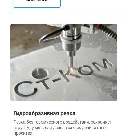
Гидроабразивная резка
Резка без термического воздействия, сохраняет
структуру металла даже в самых деликатных
проектах