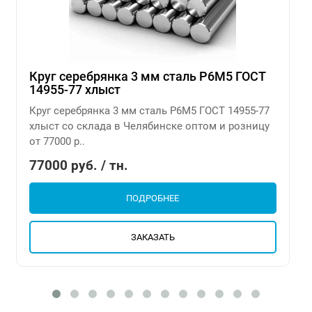
Круг серебрянка 3 мм сталь Р6М5 ГОСТ
14955-77 хлыст
Круг серебрянка 3 мм сталь Р6М5 ГОСТ 14955-77
хлыст со склада в Челябинске оптом и розницу
от 77000 р..
77000 руб. / тн.
ПОДРОБНЕЕ
ЗАКАЗАТЬ