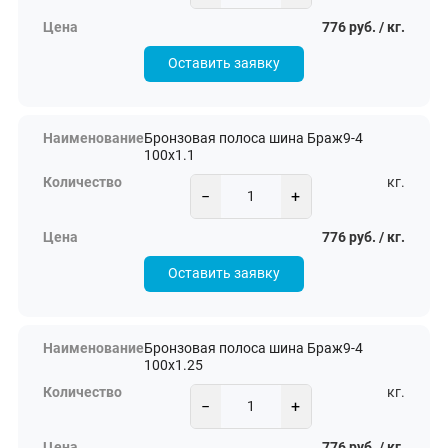
776 руб. / кг.
Оставить заявку
Бронзовая полоса шина Браж9-4
100х1.1
кг.
−
+
776 руб. / кг.
Оставить заявку
Бронзовая полоса шина Браж9-4
100х1.25
кг.
−
+
776 руб. / кг.