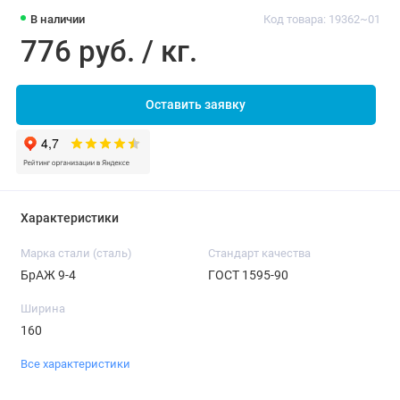
В наличии
Код товара: 19362~01
776 руб. / кг.
Оставить заявку
Характеристики
Марка стали (сталь)
Стандарт качества
БрАЖ 9-4
ГОСТ 1595-90
Ширина
160
Все характеристики