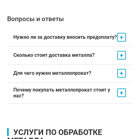
Вопросы и ответы
+
Нужно ли за доставку вносить предоплату?
+
Сколько стоит доставка металла?
+
Для чего нужен металлопрокат?
Почему покупать металлопрокат стоит у
+
нас?
УСЛУГИ ПО ОБРАБОТКЕ