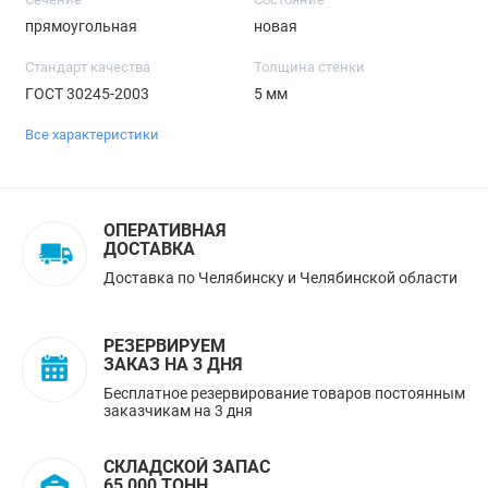
прямоугольная
новая
Стандарт качества
Толщина стенки
ГОСТ 30245-2003
5 мм
Все характеристики
ОПЕРАТИВНАЯ
ДОСТАВКА
Доставка по Челябинску и Челябинской области
РЕЗЕРВИРУЕМ
ЗАКАЗ НА 3 ДНЯ
Бесплатное резервирование товаров постоянным
заказчикам на 3 дня
СКЛАДСКОЙ ЗАПАС
65 000 ТОНН