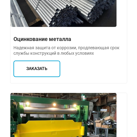
Оцинкование металла
Надежная защита от коррозии, продлевающая срок
службы конструкций в любых условиях
ЗАКАЗАТЬ