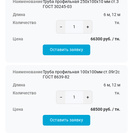
Труба профильная 250х100х10 мм ст.3
ГОСТ 30245-03
6 м, 12 м
тн.
−
+
66300 руб. / тн.
Оставить заявку
Труба профильная 100х100мм ст.09г2с
ГОСТ 8639-82
6 м, 12 м
тн.
−
+
68500 руб. / тн.
Оставить заявку