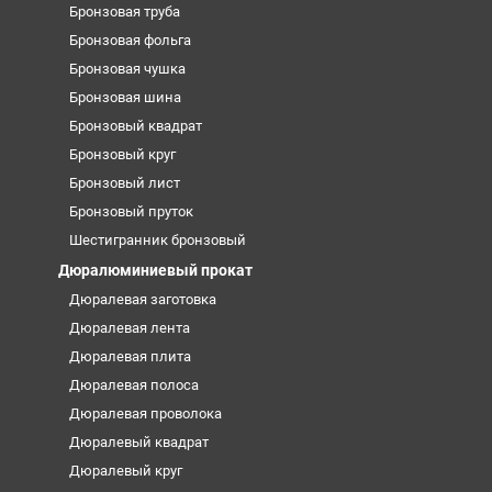
Бронзовая труба
Бронзовая фольга
Бронзовая чушка
Бронзовая шина
Бронзовый квадрат
Бронзовый круг
Бронзовый лист
Бронзовый пруток
Шестигранник бронзовый
Дюралюминиевый прокат
Дюралевая заготовка
Дюралевая лента
Дюралевая плита
Дюралевая полоса
Дюралевая проволока
Дюралевый квадрат
Дюралевый круг