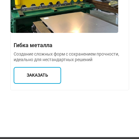
Гибка металла
Создание сложных форм с сохранением прочности,
идеально для нестандартных решений
ЗАКАЗАТЬ