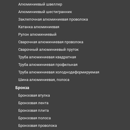
Алюминиевый швеллер
Алюминиевый шестигранник
Заклепочная алюминиевая проволока
Катанка алюминиевая
Рулон алюминиевый
Сварочная алюминиевая проволока
Сварочный алюминиевый пруток
Труба алюминиевая квадратная
Труба алюминиевая профильная
Труба алюминиевая холоднодеформируемая
Шина алюминиевая, полоса
Бронза
Бронзовая втулка
Бронзовая лента
Бронзовая плита
Бронзовая полоса
Бронзовая проволока