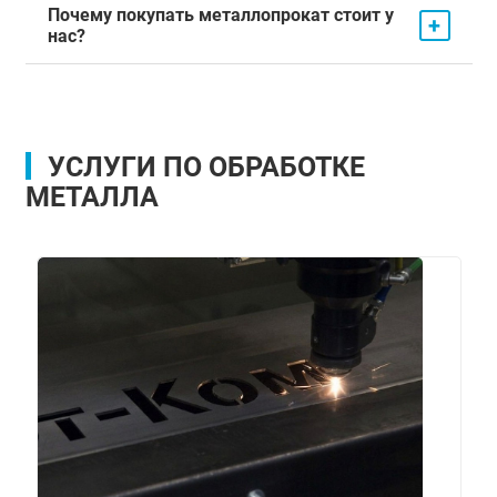
Почему покупать металлопрокат стоит у
+
нас?
УСЛУГИ ПО ОБРАБОТКЕ
МЕТАЛЛА