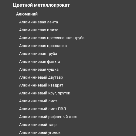
Цветной металлопрокат
Алюминий
Алюминиевая лента
Алюминиевая плита
Алюминиевая прессованная труба
Алюминиевая проволока
Алюминиевая труба
Алюминиевая фольга
Алюминиевая чушка
Алюминиевый двутавр
Алюминиевый квадрат
Алюминиевый круг, пруток
Алюминиевый лист
Алюминиевый лист ПВЛ
Алюминиевый рифленый лист
Алюминиевый тавр
Алюминиевый уголок