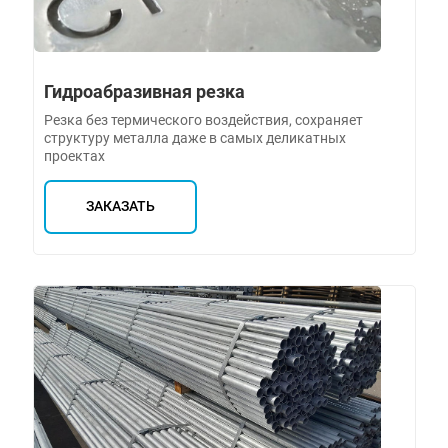
Гидроабразивная резка
Резка без термического воздействия, сохраняет
структуру металла даже в самых деликатных
проектах
ЗАКАЗАТЬ