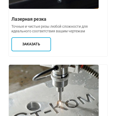
Лазерная резка
Точные и чистые резы любой сложности для
идеального соответствия вашим чертежам
ЗАКАЗАТЬ