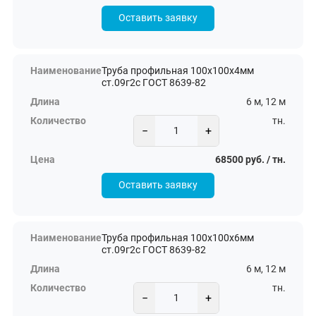
Оставить заявку
Труба профильная 100х100х4мм
ст.09г2с ГОСТ 8639-82
6 м, 12 м
тн.
−
+
68500 руб. / тн.
Оставить заявку
Труба профильная 100х100х6мм
ст.09г2с ГОСТ 8639-82
6 м, 12 м
тн.
−
+