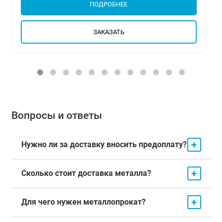
ПОДРОБНЕЕ
ЗАКАЗАТЬ
Вопросы и ответы
+
Нужно ли за доставку вносить предоплату?
+
Сколько стоит доставка металла?
+
Для чего нужен металлопрокат?