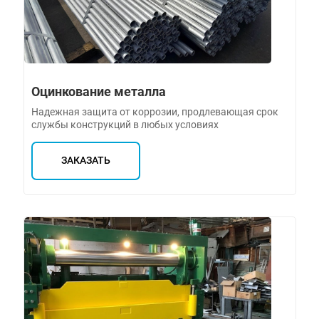
Оцинкование металла
Надежная защита от коррозии, продлевающая срок
службы конструкций в любых условиях
ЗАКАЗАТЬ