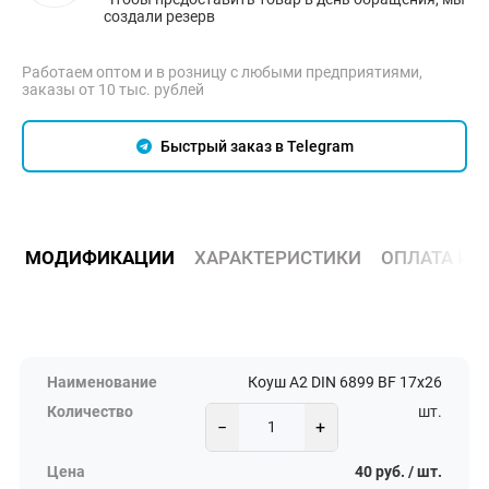
создали резерв
Работаем оптом и в розницу с любыми предприятиями,
заказы от 10 тыс. рублей
Быстрый заказ в Telegram
МОДИФИКАЦИИ
ХАРАКТЕРИСТИКИ
ОПЛАТА И 
Коуш А2 DIN 6899 BF 17х26
шт.
−
+
40 руб. / шт.