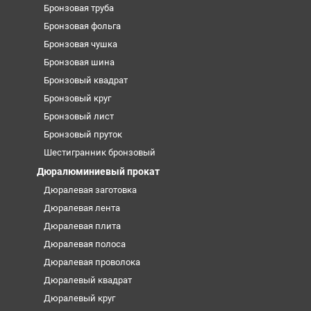
Бронзовая труба
Бронзовая фольга
Бронзовая чушка
Бронзовая шина
Бронзовый квадрат
Бронзовый круг
Бронзовый лист
Бронзовый пруток
Шестигранник бронзовый
Дюралюминиевый прокат
Дюралевая заготовка
Дюралевая лента
Дюралевая плита
Дюралевая полоса
Дюралевая проволока
Дюралевый квадрат
Дюралевый круг