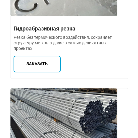
Гидроабразивная резка
Резка без термического воздействия, сохраняет
структуру металла даже в самых деликатных
проектах
ЗАКАЗАТЬ