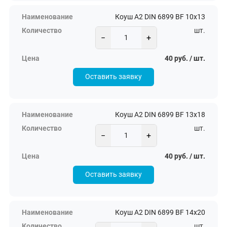
Коуш А2 DIN 6899 BF 10х13
шт.
−
+
40 руб. / шт.
Оставить заявку
Коуш А2 DIN 6899 BF 13х18
шт.
−
+
40 руб. / шт.
Оставить заявку
Коуш А2 DIN 6899 BF 14х20
шт.