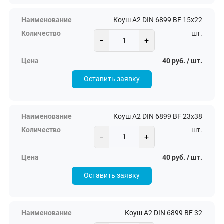
Коуш А2 DIN 6899 BF 15х22
шт.
−
+
40 руб. / шт.
Оставить заявку
Коуш А2 DIN 6899 BF 23х38
шт.
−
+
40 руб. / шт.
Оставить заявку
Коуш А2 DIN 6899 BF 32