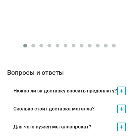
Вопросы и ответы
+
Нужно ли за доставку вносить предоплату?
+
Сколько стоит доставка металла?
+
Для чего нужен металлопрокат?