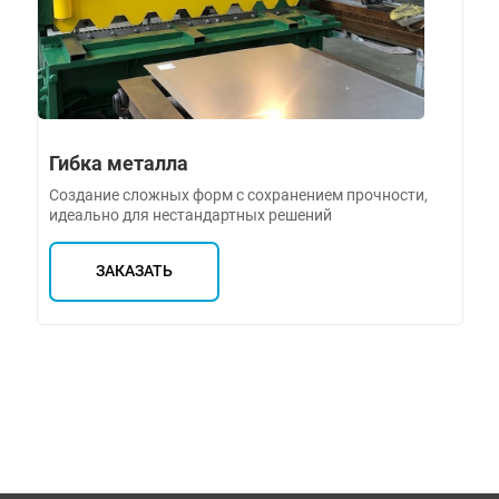
Гибка металла
Создание сложных форм с сохранением прочности,
идеально для нестандартных решений
ЗАКАЗАТЬ