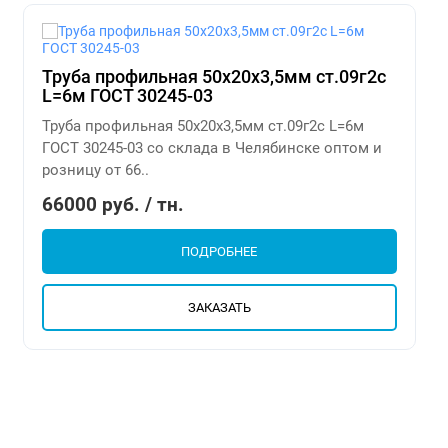
Труба профильная 50х20х3,5мм ст.09г2с
L=6м ГОСТ 30245-03
Труба профильная 50х20х3,5мм ст.09г2с L=6м
ГОСТ 30245-03 со склада в Челябинске оптом и
розницу от 66..
66000 руб. / тн.
ПОДРОБНЕЕ
ЗАКАЗАТЬ