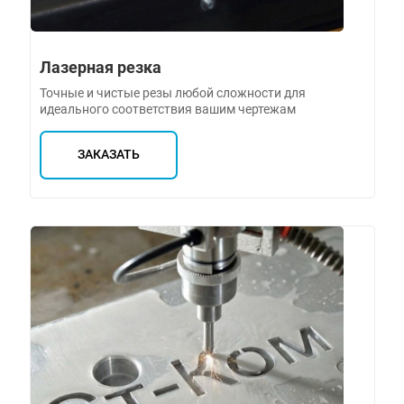
Лазерная резка
Точные и чистые резы любой сложности для
идеального соответствия вашим чертежам
ЗАКАЗАТЬ