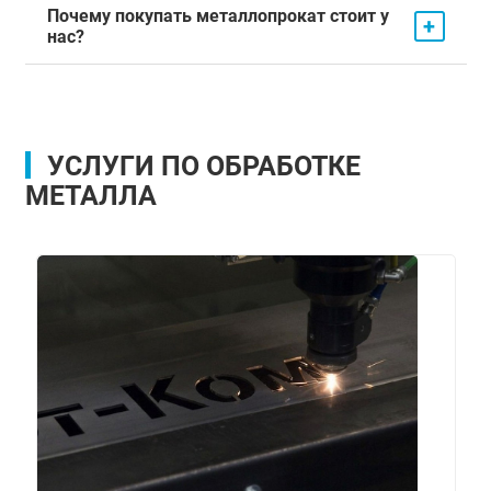
Почему покупать металлопрокат стоит у
+
нас?
УСЛУГИ ПО ОБРАБОТКЕ
МЕТАЛЛА