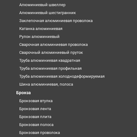
Алюминиевый швеллер
Алюминиевый шестигранник
Заклепочная алюминиевая проволока
Катанка алюминиевая
Рулон алюминиевый
Сварочная алюминиевая проволока
Сварочный алюминиевый пруток
Труба алюминиевая квадратная
Труба алюминиевая профильная
Труба алюминиевая холоднодеформируемая
Шина алюминиевая, полоса
Бронза
Бронзовая втулка
Бронзовая лента
Бронзовая плита
Бронзовая полоса
Бронзовая проволока