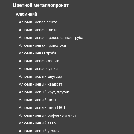
Цветной металлопрокат
Алюминий
Алюминиевая лента
Алюминиевая плита
Алюминиевая прессованная труба
Алюминиевая проволока
Алюминиевая труба
Алюминиевая фольга
Алюминиевая чушка
Алюминиевый двутавр
Алюминиевый квадрат
Алюминиевый круг, пруток
Алюминиевый лист
Алюминиевый лист ПВЛ
Алюминиевый рифленый лист
Алюминиевый тавр
Алюминиевый уголок