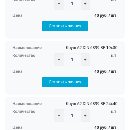
−
+
40 руб. / шт.
Оставить заявку
Коуш А2 DIN 6899 BF 19х30
шт.
−
+
40 руб. / шт.
Оставить заявку
Коуш А2 DIN 6899 BF 24х40
шт.
−
+
40 руб. / шт.