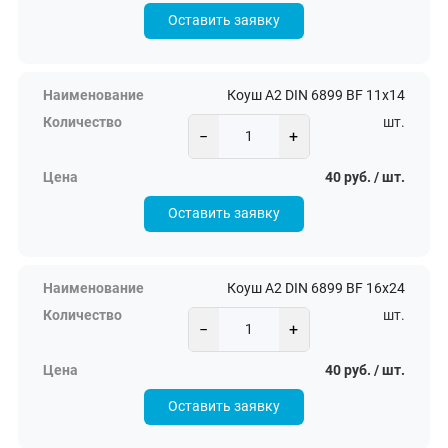
Оставить заявку
Коуш А2 DIN 6899 BF 11х14
шт.
−
+
40 руб. / шт.
Оставить заявку
Коуш А2 DIN 6899 BF 16х24
шт.
−
+
40 руб. / шт.
Оставить заявку