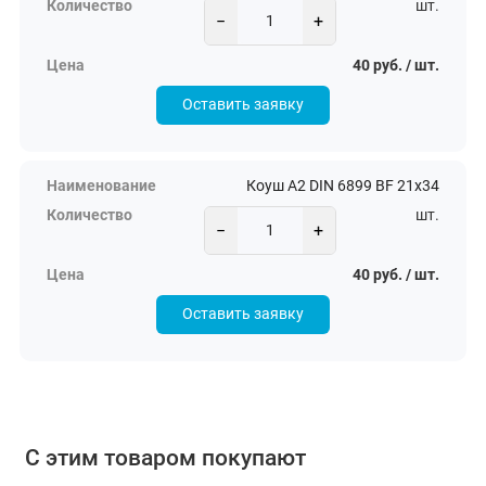
шт.
−
+
40 руб. / шт.
Оставить заявку
Коуш А2 DIN 6899 BF 21х34
шт.
−
+
40 руб. / шт.
Оставить заявку
С этим товаром покупают