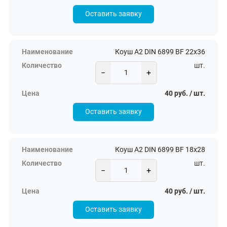
Оставить заявку
Коуш А2 DIN 6899 BF 22х36
шт.
−
+
40 руб. / шт.
Оставить заявку
Коуш А2 DIN 6899 BF 18х28
шт.
−
+
40 руб. / шт.
Оставить заявку