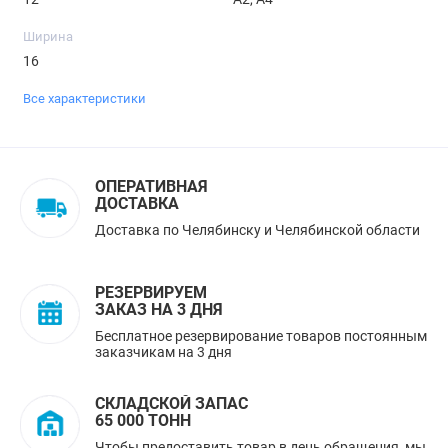
Ширина
16
Все характеристики
ОПЕРАТИВНАЯ
ДОСТАВКА
Доставка по Челябинску и Челябинской области
РЕЗЕРВИРУЕМ
ЗАКАЗ НА 3 ДНЯ
Бесплатное резервирование товаров постоянным
заказчикам на 3 дня
СКЛАДСКОЙ ЗАПАС
65 000 ТОНН
Чтобы предоставить товар в день обращения, мы