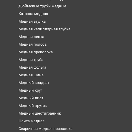
Дюймовые трубы медные
Катанка медная
Медная втулка
Медная капиллярная трубка
Медная лента
Медная полоса
Медная проволока
Медная труба
Медная фольга
Медная шина
Медный квадрат
Медный круг
Медный лист
Медный пруток
Медный шестигранник
Плита медная
Сварочная медная проволока