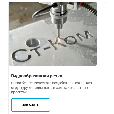
Гидроабразивная резка
Резка без термического воздействия, сохраняет
структуру металла даже в самых деликатных
проектах
ЗАКАЗАТЬ