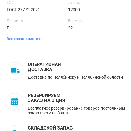
ГОСТ
Длина
ГОСТ 27772-2021
12000
Профиль
Размер
П
22
Все характеристики
ОПЕРАТИВНАЯ
ДОСТАВКА
Доставка по Челябинску и Челябинской области
РЕЗЕРВИРУЕМ
ЗАКАЗ НА 3 ДНЯ
Бесплатное резервирование товаров постоянным
заказчикам на 3 дня
СКЛАДСКОЙ ЗАПАС