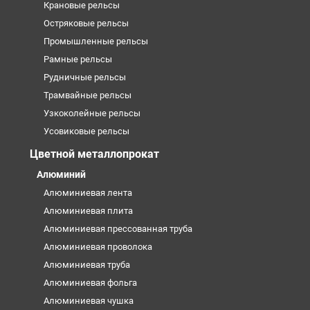
Крановые рельсы
Остряковые рельсы
Промышленные рельсы
Рамные рельсы
Рудничные рельсы
Трамвайные рельсы
Узкоколейные рельсы
Усовиковые рельсы
Цветной металлопрокат
Алюминий
Алюминиевая лента
Алюминиевая плита
Алюминиевая прессованная труба
Алюминиевая проволока
Алюминиевая труба
Алюминиевая фольга
Алюминиевая чушка