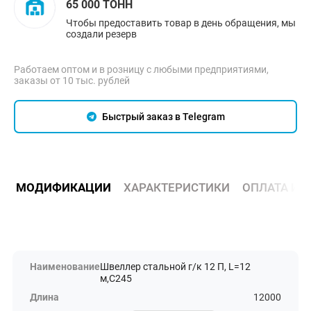
65 000 ТОНН
Чтобы предоставить товар в день обращения, мы
создали резерв
Работаем оптом и в розницу с любыми предприятиями,
заказы от 10 тыс. рублей
Быстрый заказ в Telegram
МОДИФИКАЦИИ
ХАРАКТЕРИСТИКИ
ОПЛАТА И 
Швеллер стальной г/к 12 П, L=12
м,С245
12000