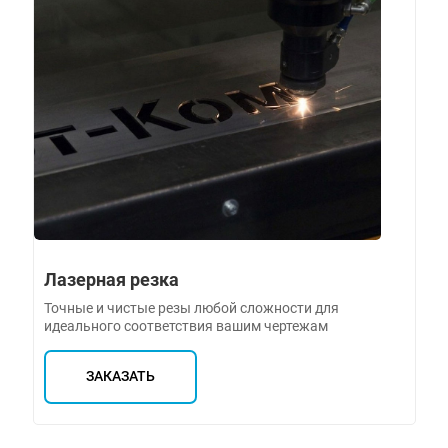
Лазерная резка
Точные и чистые резы любой сложности для
идеального соответствия вашим чертежам
ЗАКАЗАТЬ