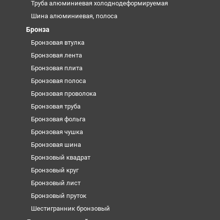
Труба алюминиевая холоднодеформируемая
Шина алюминиевая, полоса
Бронза
Бронзовая втулка
Бронзовая лента
Бронзовая плита
Бронзовая полоса
Бронзовая проволока
Бронзовая труба
Бронзовая фольга
Бронзовая чушка
Бронзовая шина
Бронзовый квадрат
Бронзовый круг
Бронзовый лист
Бронзовый пруток
Шестигранник бронзовый