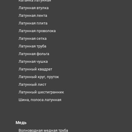
Катанка латунная
Латунная втулка
Латунная лента
Латунная плита
Латунная проволока
Латунная сетка
Латунная труба
Латунная фольга
Латунная чушка
Латунный квадрат
Латунный круг, пруток
Латунный лист
Латунный шестигранник
Шина, полоса латунная
Медь
Волноводная медная труба