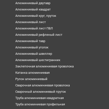
Алюминиевый двутавр
Алюминиевый квадрат
Алюминиевый круг, пруток
Алюминиевый лист
Алюминиевый лист ПВЛ
Алюминиевый рифленый лист
Алюминиевый тавр
Алюминиевый уголок
Алюминиевый швеллер
Алюминиевый шестигранник
Заклепочная алюминиевая проволока
Катанка алюминиевая
Рулон алюминиевый
Сварочная алюминиевая проволока
Сварочный алюминиевый пруток
Труба алюминиевая квадратная
Труба алюминиевая профильная