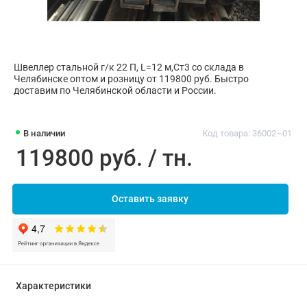
Швеллер стальной г/к 22 П, L=12 м,Ст3 со склада в
Челябинске оптом и розницу от 119800 руб. Быстро
доставим по Челябинской области и России.
В наличии
Код товара: 36002~01
119800 руб. / тн.
Оставить заявку
Характеристики