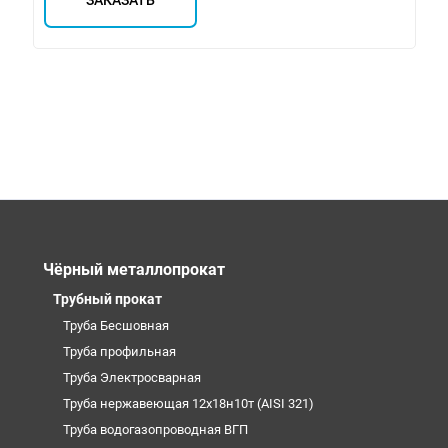
ЗАКАЗАТЬ
Чёрный металлопрокат
Трубный прокат
Труба Бесшовная
Труба профильная
Труба Электросварная
Труба нержавеющая 12х18н10т (AISI 321)
Труба водогазопроводная ВГП