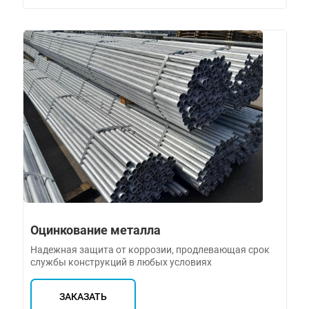
Оцинкование металла
Надежная защита от коррозии, продлевающая срок
службы конструкций в любых условиях
ЗАКАЗАТЬ