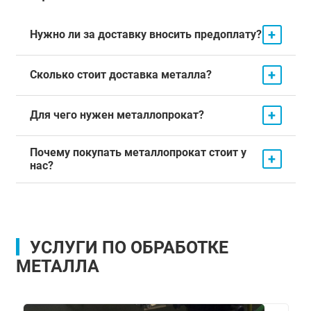
+
Нужно ли за доставку вносить предоплату?
+
Сколько стоит доставка металла?
+
Для чего нужен металлопрокат?
Почему покупать металлопрокат стоит у
+
нас?
УСЛУГИ ПО ОБРАБОТКЕ
МЕТАЛЛА