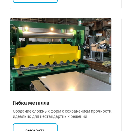
Гибка металла
Создание сложных форм с сохранением прочности,
идеально для нестандартных решений